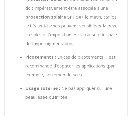
doit impérativement être associée à une
protection solaire SPF 50+
le matin, car les
actifs anti-taches peuvent sensibiliser la peau
au soleil et l'exposition est la cause principale
de l'hyperpigmentation.
Picotements :
En cas de picotements, il est
recommandé d'espacer les applications (par
exemple, seulement le soir).
Usage Externe :
Ne pas appliquer sur une
peau lésée ou irritée.