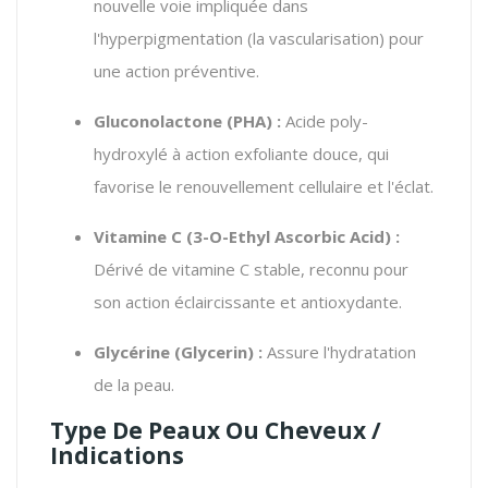
nouvelle voie impliquée dans
l'hyperpigmentation (la vascularisation) pour
une action préventive.
Gluconolactone (PHA) :
Acide poly-
hydroxylé à action exfoliante douce, qui
favorise le renouvellement cellulaire et l'éclat.
Vitamine C (3-O-Ethyl Ascorbic Acid) :
Dérivé de vitamine C stable, reconnu pour
son action éclaircissante et antioxydante.
Glycérine (
Glycerin
) :
Assure l'hydratation
de la peau.
Type De Peaux Ou Cheveux /
Indications