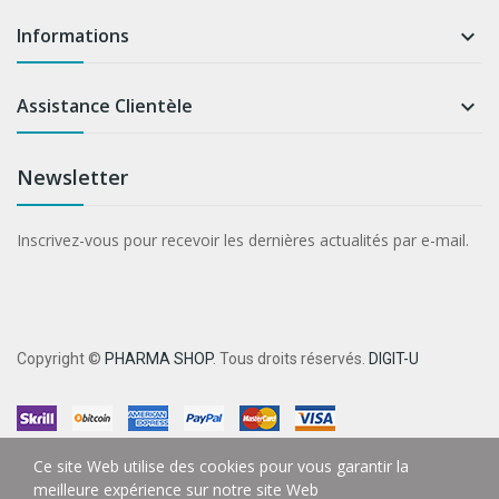
Informations

Assistance Clientèle

Newsletter
Inscrivez-vous pour recevoir les dernières actualités par e-mail.
Copyright ©
PHARMA SHOP
. Tous droits réservés.
DIGIT-U
Ce site Web utilise des cookies pour vous garantir la
meilleure expérience sur notre site Web