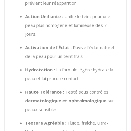
prévient leur réapparition.
Action Unifiante :
Unifie le teint pour une
peau plus homogène et lumineuse dès 7
jours.
Activation de l'Éclat :
Ravive l'éclat naturel
de la peau pour un teint frais.
Hydratation :
La formule légère hydrate la
peau et lui procure confort.
Haute Tolérance :
Testé sous contrôles
dermatologique et ophtalmologique
sur
peaux sensibles.
Texture Agréable :
Fluide, fraîche, ultra-