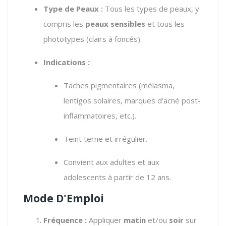
Type de Peaux :
Tous les types de peaux, y
compris les
peaux sensibles
et tous les
phototypes (clairs à foncés).
Indications :
Taches pigmentaires (mélasma,
lentigos solaires, marques d'acné post-
inflammatoires, etc.).
Teint terne et irrégulier.
Convient aux adultes et aux
adolescents à partir de 12 ans.
Mode D'Emploi
Fréquence :
Appliquer
matin
et/ou
soir
sur