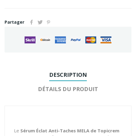
Partager
DESCRIPTION
DÉTAILS DU PRODUIT
Le
Sérum Éclat Anti-Taches MELA de Topicrem