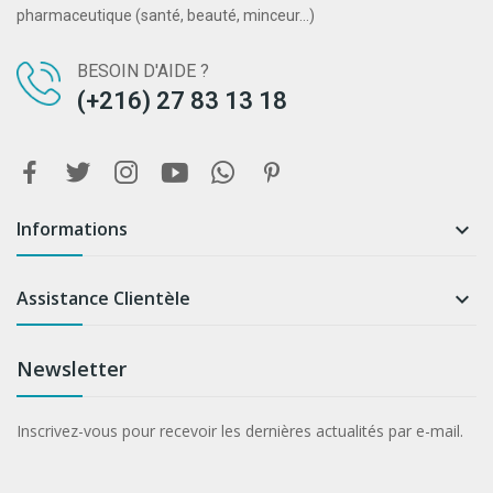
pharmaceutique (santé, beauté, minceur...)
BESOIN D'AIDE ?
(+216) 27 83 13 18
Informations

Assistance Clientèle

Newsletter
Inscrivez-vous pour recevoir les dernières actualités par e-mail.