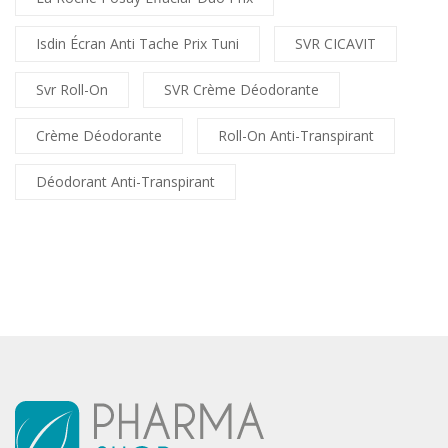
Isdin Écran Anti Tache Prix Tuni
SVR CICAVIT
Svr Roll-On
SVR Crème Déodorante
Crème Déodorante
Roll-On Anti-Transpirant
Déodorant Anti-Transpirant