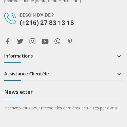
pharmaceutique (santé, beauté, minceur...)
BESOIN D'AIDE ?
(+216) 27 83 13 18
Informations

Assistance Clientèle

Newsletter
Inscrivez-vous pour recevoir les dernières actualités par e-mail.