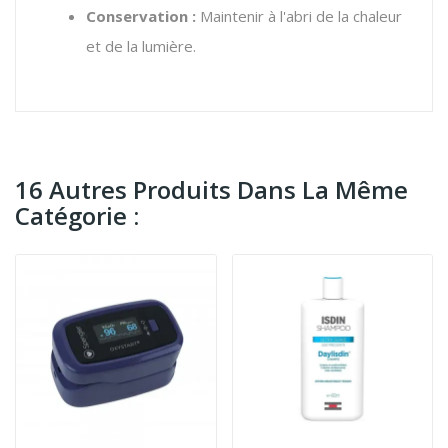
Conservation :
Maintenir à l'abri de la chaleur
et de la lumière.
16 Autres Produits Dans La Même
Catégorie :