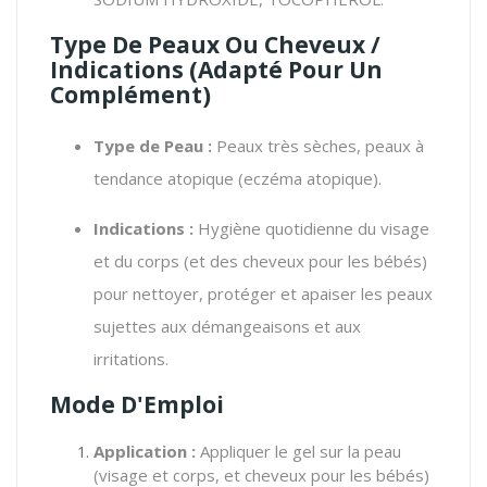
Type De Peaux Ou Cheveux /
Indications (Adapté Pour Un
Complément)
Type de Peau :
Peaux très sèches, peaux à
tendance atopique (eczéma atopique).
Indications :
Hygiène quotidienne du visage
et du corps (et des cheveux pour les bébés)
pour nettoyer, protéger et apaiser les peaux
sujettes aux démangeaisons et aux
irritations.
Mode D'Emploi
Application :
Appliquer le gel sur la peau
(visage et corps, et cheveux pour les bébés)