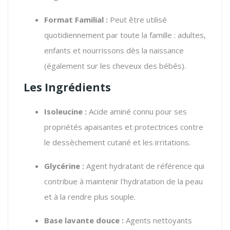
Format Familial :
Peut être utilisé
quotidiennement par toute la famille : adultes,
enfants et nourrissons dès la naissance
(également sur les cheveux des bébés).
Les Ingrédients
Isoleucine :
Acide aminé connu pour ses
propriétés apaisantes et protectrices contre
le dessèchement cutané et les irritations.
Glycérine :
Agent hydratant de référence qui
contribue à maintenir l'hydratation de la peau
et à la rendre plus souple.
Base lavante douce :
Agents nettoyants