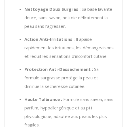
Nettoyage Doux Surgras :
Sa base lavante
douce, sans savon, nettoie délicatement la
peau sans l'agresser.
Action Anti-Irritations :
Il apaise
rapidement les irritations, les démangeaisons
et réduit les sensations d'inconfort cutané.
Protection Anti-Dessèchement :
Sa
formule surgrasse protège la peau et
diminue la sécheresse cutanée.
Haute Tolérance :
Formule sans savon, sans
parfum, hypoallergénique et au pH
physiologique, adaptée aux peaux les plus
fragiles.