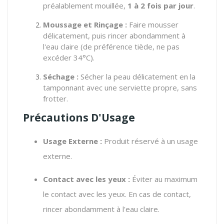
préalablement mouillée,
1 à 2 fois par jour
.
Moussage et Rinçage :
Faire mousser
délicatement, puis rincer abondamment à
l'eau claire (de préférence tiède, ne pas
excéder 34°C).
Séchage :
Sécher la peau délicatement en la
tamponnant avec une serviette propre, sans
frotter.
Précautions D'Usage
Usage Externe :
Produit réservé à un usage
externe.
Contact avec les yeux :
Éviter au maximum
le contact avec les yeux. En cas de contact,
rincer abondamment à l'eau claire.