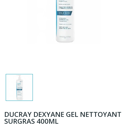
DUCRAY DEXYANE GEL NETTOYANT
SURGRAS 400ML