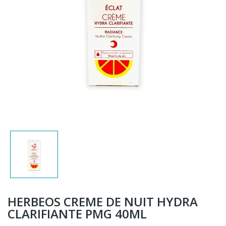
HERBEOS CREME DE NUIT HYDRA
CLARIFIANTE PMG 40ML