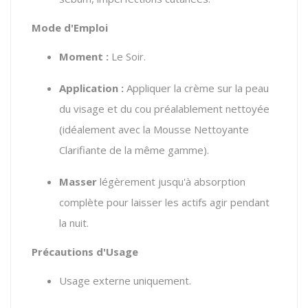
Mode d'Emploi
Moment :
Le Soir.
Application :
Appliquer la crème sur la peau
du visage et du cou préalablement nettoyée
(idéalement avec la Mousse Nettoyante
Clarifiante de la même gamme).
Masser
légèrement jusqu'à absorption
complète pour laisser les actifs agir pendant
la nuit.
Précautions d'Usage
Usage externe uniquement.