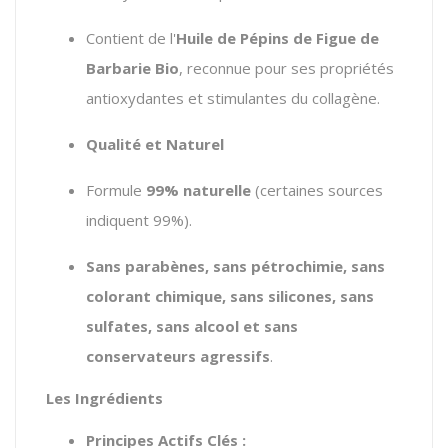
Contient de l'
Huile de Pépins de Figue de
Barbarie Bio
, reconnue pour ses propriétés
antioxydantes et stimulantes du collagène.
Qualité et Naturel
Formule
99% naturelle
(certaines sources
indiquent 99%).
Sans parabènes, sans pétrochimie, sans
colorant chimique, sans silicones, sans
sulfates, sans alcool et sans
conservateurs agressifs
.
Les Ingrédients
Principes Actifs Clés :