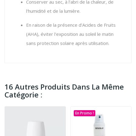
Conserver au sec, à l'abri de la chaleur, de
l'humidité et de la lumière.
En raison de la présence d'Acides de Fruits
(AHA), éviter l'exposition au soleil le matin
sans protection solaire après utilisation.
16 Autres Produits Dans La Même
Catégorie :
En Promo !