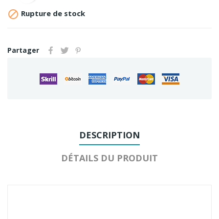

Rupture de stock
Partager
DESCRIPTION
DÉTAILS DU PRODUIT