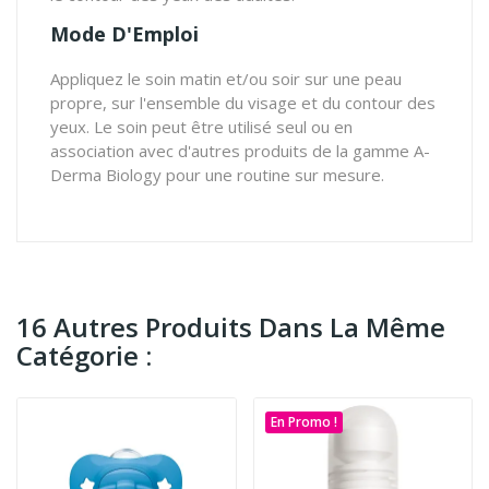
Mode D'Emploi
Appliquez le soin matin et/ou soir sur une peau
propre, sur l'ensemble du visage et du contour des
yeux. Le soin peut être utilisé seul ou en
association avec d'autres produits de la gamme A-
Derma Biology pour une routine sur mesure.
16 Autres Produits Dans La Même
Catégorie :
En Promo !