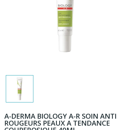
A-DERMA BIOLOGY A-R SOIN ANTI
ROUGEURS PEAUX A TENDANCE
COUPEROSIQUE 40ML