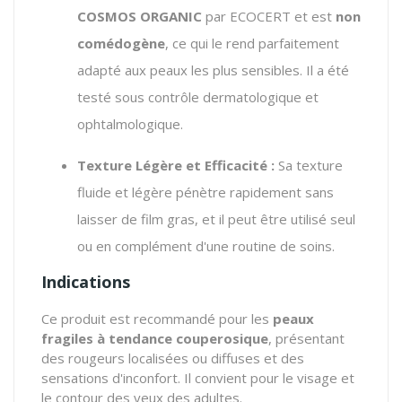
COSMOS ORGANIC
par ECOCERT et est
non
comédogène
, ce qui le rend parfaitement
adapté aux peaux les plus sensibles. Il a été
testé sous contrôle dermatologique et
ophtalmologique.
Texture Légère et Efficacité :
Sa texture
fluide et légère pénètre rapidement sans
laisser de film gras, et il peut être utilisé seul
ou en complément d'une routine de soins.
Indications
Ce produit est recommandé pour les
peaux
fragiles à tendance couperosique
, présentant
des rougeurs localisées ou diffuses et des
sensations d'inconfort. Il convient pour le visage et
le contour des yeux des adultes.