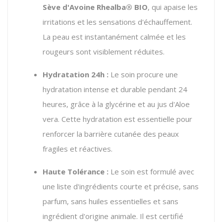
Sève d'Avoine Rhealba® BIO
, qui apaise les
irritations et les sensations d'échauffement.
La peau est instantanément calmée et les
rougeurs sont visiblement réduites.
Hydratation 24h :
Le soin procure une
hydratation intense et durable pendant 24
heures, grâce à la glycérine et au jus d'Aloe
vera. Cette hydratation est essentielle pour
renforcer la barrière cutanée des peaux
fragiles et réactives.
Haute Tolérance :
Le soin est formulé avec
une liste d'ingrédients courte et précise, sans
parfum, sans huiles essentielles et sans
ingrédient d'origine animale. Il est certifié