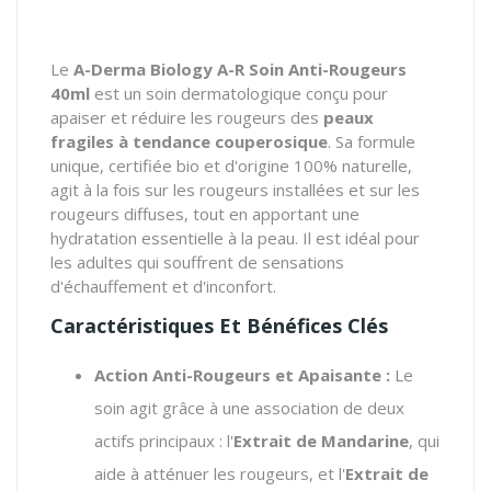
Le
A-Derma Biology A-R Soin Anti-Rougeurs
40ml
est un soin dermatologique conçu pour
apaiser et réduire les rougeurs des
peaux
fragiles à tendance couperosique
. Sa formule
unique, certifiée bio et d'origine 100% naturelle,
agit à la fois sur les rougeurs installées et sur les
rougeurs diffuses, tout en apportant une
hydratation essentielle à la peau. Il est idéal pour
les adultes qui souffrent de sensations
d'échauffement et d'inconfort.
Caractéristiques Et Bénéfices Clés
Action Anti-Rougeurs et Apaisante :
Le
soin agit grâce à une association de deux
actifs principaux : l'
Extrait de Mandarine
, qui
aide à atténuer les rougeurs, et l'
Extrait de