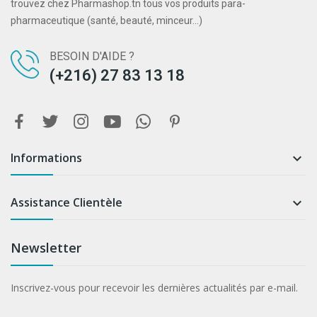
trouvez chez Pharmashop.tn tous vos produits para-
pharmaceutique (santé, beauté, minceur...)
BESOIN D'AIDE ?
(+216) 27 83 13 18
Informations

Assistance Clientèle

Newsletter
Inscrivez-vous pour recevoir les dernières actualités par e-mail.