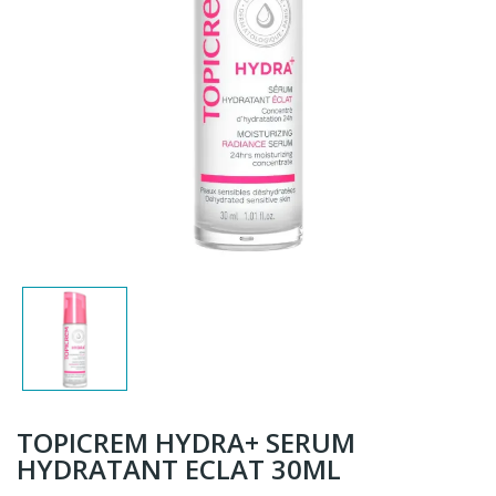
TOPICREM HYDRA+ SERUM
HYDRATANT ECLAT 30ML