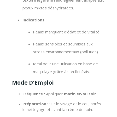
peaux mixtes déshydratées.
Indications :
Peaux manquant d'éclat et de vitalité.
Peaux sensibles et soumises aux
stress environnementaux (pollution).
Idéal pour une utilisation en base de
maquillage grâce à son fini frais.
Mode D'Emploi
Fréquence :
Appliquer
matin et/ou soir
.
Préparation :
Sur le visage et le cou, après
le nettoyage et avant la crème de soin.