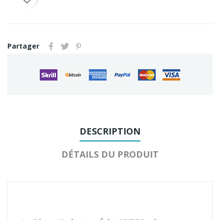
Partager
DESCRIPTION
DÉTAILS DU PRODUIT