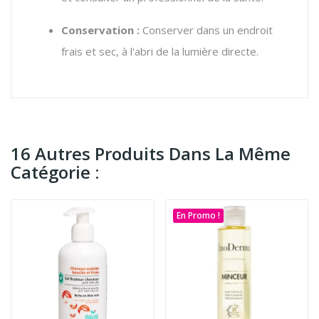
Conservation :
Conserver dans un endroit
frais et sec, à l'abri de la lumière directe.
16 Autres Produits Dans La Même
Catégorie :
En Promo !