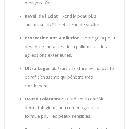
déshydratées.
Réveil de l'Éclat :
Rend la peau plus
lumineuse, fraîche et pleine de vitalité.
Protection Anti-Pollution :
Protège la peau
des effets néfastes de la pollution et des
agressions extérieures.
Ultra-Léger et Frais :
Texture évanescente
et rafraîchissante qui pénètre très
rapidement.
Haute Tolérance :
Testé sous contrôle
dermatologique, non comédogène, et
formulé pour les peaux sensibles.