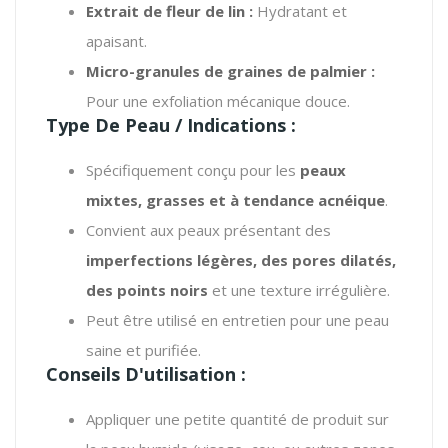
Extrait de fleur de lin :
Hydratant et
apaisant.
Micro-granules de graines de palmier :
Pour une exfoliation mécanique douce.
Type De Peau / Indications :
Spécifiquement conçu pour les
peaux
mixtes, grasses et à tendance acnéique
.
Convient aux peaux présentant des
imperfections légères, des pores dilatés,
des points noirs
et une texture irrégulière.
Peut être utilisé en entretien pour une peau
saine et purifiée.
Conseils D'utilisation :
Appliquer une petite quantité de produit sur