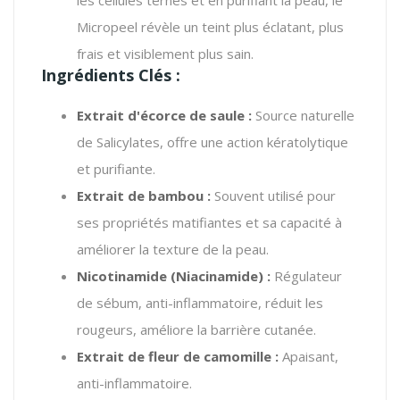
Micropeel révèle un teint plus éclatant, plus
frais et visiblement plus sain.
Ingrédients Clés :
Extrait d'écorce de saule :
Source naturelle
de Salicylates, offre une action kératolytique
et purifiante.
Extrait de bambou :
Souvent utilisé pour
ses propriétés matifiantes et sa capacité à
améliorer la texture de la peau.
Nicotinamide (Niacinamide) :
Régulateur
de sébum, anti-inflammatoire, réduit les
rougeurs, améliore la barrière cutanée.
Extrait de fleur de camomille :
Apaisant,
anti-inflammatoire.