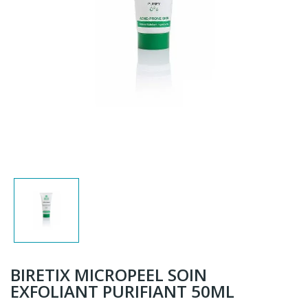
BIRETIX MICROPEEL SOIN
EXFOLIANT PURIFIANT 50ML