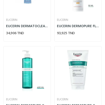
EUCERIN
EUCERIN
EUCERIN DERMATOCLEAN MOUSSE MICELLAIRE 150ML
EUCERIN DERMOPURE FLUIDE PROTECTEUR SPF30 50ML
34,906 TND
93,925 TND
EUCERIN
EUCERIN