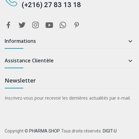
(+216) 27 83 13 18
Informations

Assistance Clientèle

Newsletter
Inscrivez-vous pour recevoir les dernières actualités par e-mail.
Copyright ©
PHARMA SHOP
. Tous droits réservés.
DIGIT-U