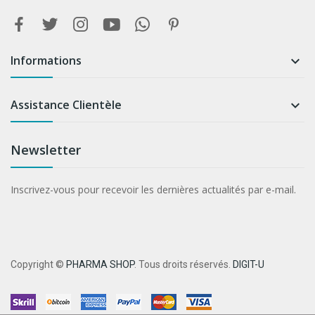
Informations

Assistance Clientèle

Newsletter
Inscrivez-vous pour recevoir les dernières actualités par e-mail.
Copyright ©
PHARMA SHOP
. Tous droits réservés.
DIGIT-U