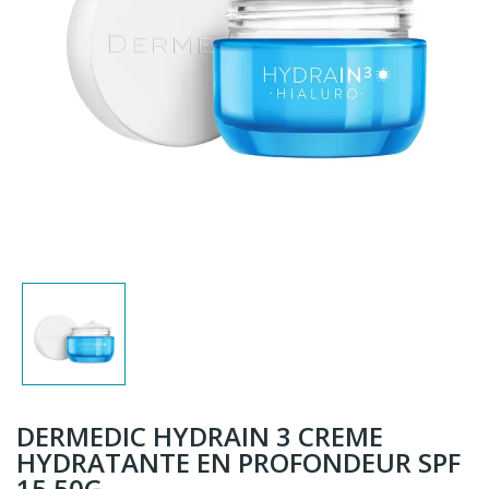
DERMEDIC HYDRAIN 3 CREME
HYDRATANTE EN PROFONDEUR SPF
15 50G