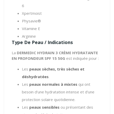
6
Xpertmoist
Physavie®
Vitamine E
Arginine
Type De Peau / Indications
La
DERMEDIC HYDRAIN 3 CRÈME HYDRATANTE
EN PROFONDEUR SPF 15 50G
est indiquée pour :
Les
peaux sèches, très sèches et
déshydratées
.
Les
peaux normales à mixtes
qui ont
besoin d'une hydratation intense et d'une
protection solaire quotidienne.
Les
peaux sensibles
ou présentant des