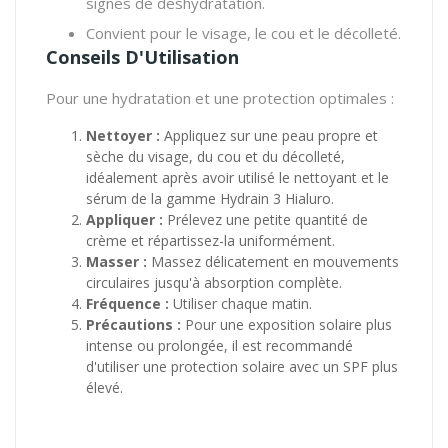
signes de déshydratation.
Convient pour le visage, le cou et le décolleté.
Conseils D'Utilisation
Pour une hydratation et une protection optimales :
Nettoyer :
Appliquez sur une peau propre et
sèche du visage, du cou et du décolleté,
idéalement après avoir utilisé le nettoyant et le
sérum de la gamme Hydrain 3 Hialuro.
Appliquer :
Prélevez une petite quantité de
crème et répartissez-la uniformément.
Masser :
Massez délicatement en mouvements
circulaires jusqu'à absorption complète.
Fréquence :
Utiliser chaque matin.
Précautions :
Pour une exposition solaire plus
intense ou prolongée, il est recommandé
d'utiliser une protection solaire avec un SPF plus
élevé.