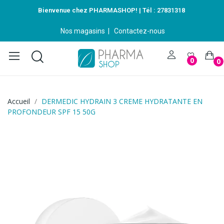
Bienvenue chez PHARMASHOP! | Tél :
27831318
Nos magasins
|
Contactez-nous
0
0
Accueil
DERMEDIC HYDRAIN 3 CREME HYDRATANTE EN
PROFONDEUR SPF 15 50G