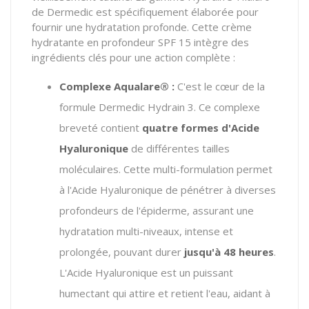
de Dermedic est spécifiquement élaborée pour
fournir une hydratation profonde. Cette crème
hydratante en profondeur SPF 15 intègre des
ingrédients clés pour une action complète :
Complexe Aqualare® :
C'est le cœur de la
formule Dermedic Hydrain 3. Ce complexe
breveté contient
quatre formes d'Acide
Hyaluronique
de différentes tailles
moléculaires. Cette multi-formulation permet
à l'Acide Hyaluronique de pénétrer à diverses
profondeurs de l'épiderme, assurant une
hydratation multi-niveaux, intense et
prolongée, pouvant durer
jusqu'à 48 heures
.
L'Acide Hyaluronique est un puissant
humectant qui attire et retient l'eau, aidant à