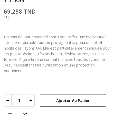
69,258 TND
TTC
Un soin de jour essentiel conçu pour offrir une hydratation
intense et durable tout en protégeant la peau des effets
nocifs des rayons UV. Elle est particulièrement indiquée pour
les peaux sèches, très sèches et déshydratées, mais sa
formule légère la rend compatible avec tous les types de
peau nécessitant une hydratation et une protection
quotidienne.
Ajouter Au Panier