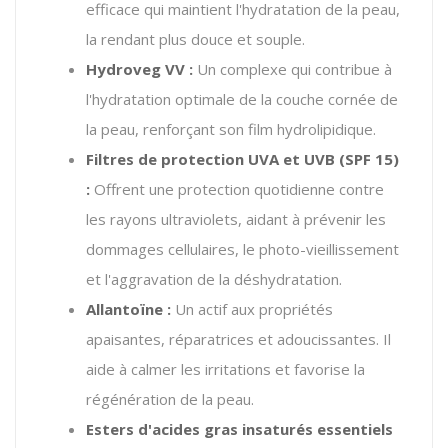
efficace qui maintient l'hydratation de la peau,
la rendant plus douce et souple.
Hydroveg VV :
Un complexe qui contribue à
l'hydratation optimale de la couche cornée de
la peau, renforçant son film hydrolipidique.
Filtres de protection UVA et UVB (SPF 15)
:
Offrent une protection quotidienne contre
les rayons ultraviolets, aidant à prévenir les
dommages cellulaires, le photo-vieillissement
et l'aggravation de la déshydratation.
Allantoïne :
Un actif aux propriétés
apaisantes, réparatrices et adoucissantes. Il
aide à calmer les irritations et favorise la
régénération de la peau.
Esters d'acides gras insaturés essentiels