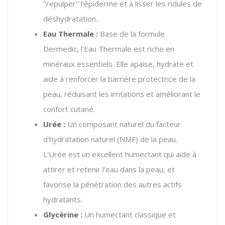
"repulper" l'épiderme et à lisser les ridules de
déshydratation.
Eau Thermale :
Base de la formule
Dermedic, l'Eau Thermale est riche en
minéraux essentiels. Elle apaise, hydrate et
aide à renforcer la barrière protectrice de la
peau, réduisant les irritations et améliorant le
confort cutané.
Urée :
Un composant naturel du facteur
d'hydratation naturel (NMF) de la peau.
L'Urée est un excellent humectant qui aide à
attirer et retenir l'eau dans la peau, et
favorise la pénétration des autres actifs
hydratants.
Glycérine :
Un humectant classique et