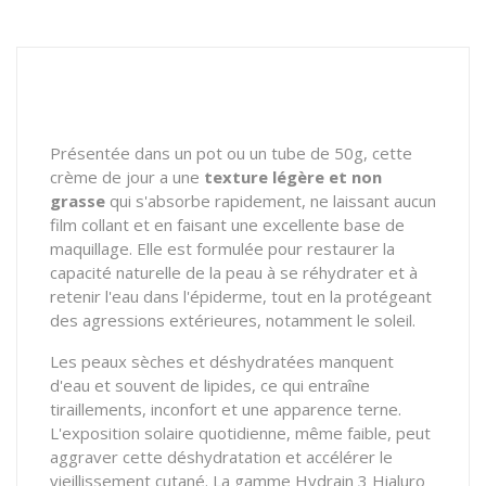
Présentée dans un pot ou un tube de 50g, cette
crème de jour a une
texture légère et non
grasse
qui s'absorbe rapidement, ne laissant aucun
film collant et en faisant une excellente base de
maquillage. Elle est formulée pour restaurer la
capacité naturelle de la peau à se réhydrater et à
retenir l'eau dans l'épiderme, tout en la protégeant
des agressions extérieures, notamment le soleil.
Les peaux sèches et déshydratées manquent
d'eau et souvent de lipides, ce qui entraîne
tiraillements, inconfort et une apparence terne.
L'exposition solaire quotidienne, même faible, peut
aggraver cette déshydratation et accélérer le
vieillissement cutané. La gamme Hydrain 3 Hialuro