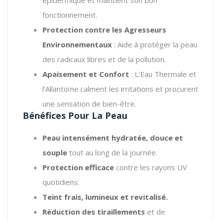
fonctionnement.
Protection contre les Agresseurs
Environnementaux
: Aide à protéger la peau
des radicaux libres et de la pollution.
Apaisement et Confort
: L'Eau Thermale et
l'Allantoïne calment les irritations et procurent
une sensation de bien-être.
Bénéfices Pour La Peau
Peau intensément hydratée, douce et
souple
tout au long de la journée.
Protection efficace
contre les rayons UV
quotidiens.
Teint frais, lumineux et revitalisé.
Réduction des tiraillements
et de