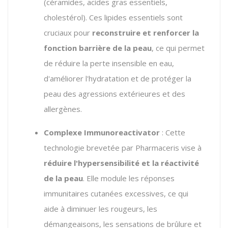
(céramides, acides gras essentiels,
cholestérol). Ces lipides essentiels sont
cruciaux pour
reconstruire et renforcer la
fonction barrière de la peau
, ce qui permet
de réduire la perte insensible en eau,
d'améliorer l'hydratation et de protéger la
peau des agressions extérieures et des
allergènes.
Complexe Immunoreactivator
: Cette
technologie brevetée par Pharmaceris vise à
réduire l'hypersensibilité et la réactivité
de la peau
. Elle module les réponses
immunitaires cutanées excessives, ce qui
aide à diminuer les rougeurs, les
démangeaisons, les sensations de brûlure et