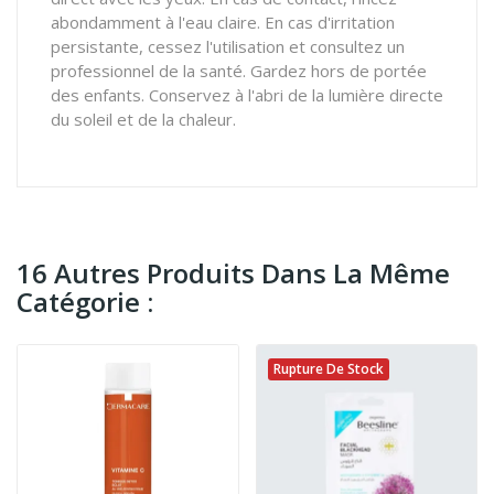
abondamment à l'eau claire. En cas d'irritation
persistante, cessez l'utilisation et consultez un
professionnel de la santé. Gardez hors de portée
des enfants. Conservez à l'abri de la lumière directe
du soleil et de la chaleur.
16 Autres Produits Dans La Même
Catégorie :
Rupture De Stock