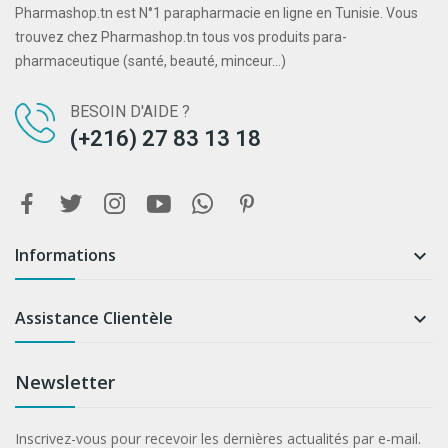
Pharmashop.tn est N°1 parapharmacie en ligne en Tunisie. Vous
trouvez chez Pharmashop.tn tous vos produits para-
pharmaceutique (santé, beauté, minceur...)
BESOIN D'AIDE ?
(+216) 27 83 13 18
Informations

Assistance Clientèle

Newsletter
Inscrivez-vous pour recevoir les dernières actualités par e-mail.