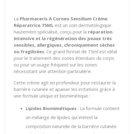
La
Pharmaceris A Corneo Sensilium Crème
Réparatrice 75ML
est un soin dermatologique
hautement spécialisé, conçu pour la
réparation
intensive et la régénération des peaux très
sensibles, allergiques, chroniquement sèches
ou fragilisées
. Ce grand format de 75ml est idéal
pour le traitement des zones étendues du corps
ou pour un usage fréquent sur les zones
nécessitant une attention particulière.
Cette crème agit en profondeur pour restaurer la
barrière cutanée et apaiser les irritations grâce à
une formule unique et biomimétique :
Lipides Biomimétiques
: La formule contient
un mélange de lipides qui imitent la
composition naturelle de la barrière cutanée