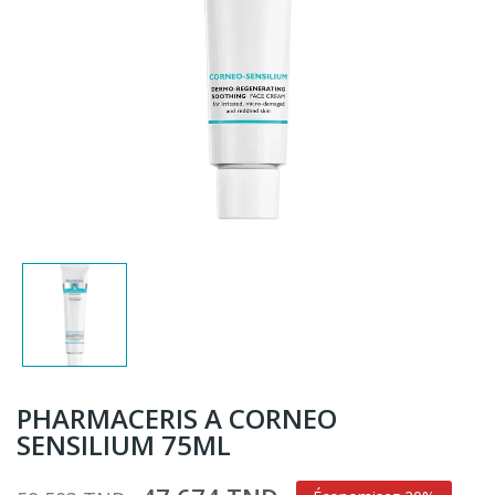
PHARMACERIS A CORNEO
SENSILIUM 75ML