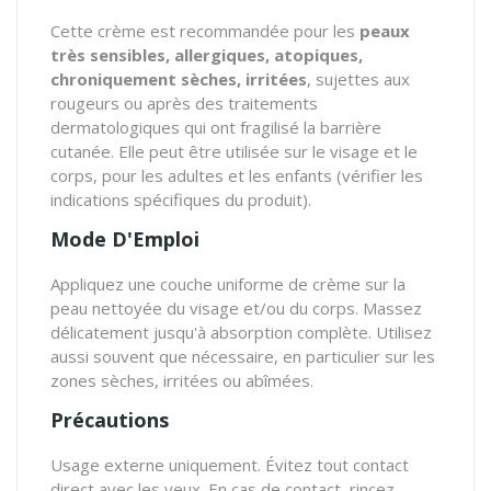
Cette crème est recommandée pour les
peaux
très sensibles, allergiques, atopiques,
chroniquement sèches, irritées
, sujettes aux
rougeurs ou après des traitements
dermatologiques qui ont fragilisé la barrière
cutanée. Elle peut être utilisée sur le visage et le
corps, pour les adultes et les enfants (vérifier les
indications spécifiques du produit).
Mode D'Emploi
Appliquez une couche uniforme de crème sur la
peau nettoyée du visage et/ou du corps. Massez
délicatement jusqu'à absorption complète. Utilisez
aussi souvent que nécessaire, en particulier sur les
zones sèches, irritées ou abîmées.
Précautions
Usage externe uniquement. Évitez tout contact
direct avec les yeux. En cas de contact, rincez