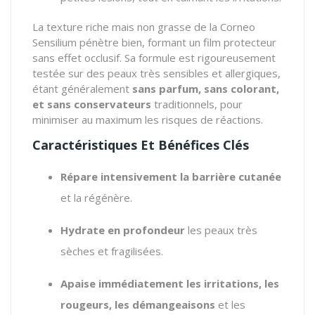
La texture riche mais non grasse de la Corneo
Sensilium pénètre bien, formant un film protecteur
sans effet occlusif. Sa formule est rigoureusement
testée sur des peaux très sensibles et allergiques,
étant généralement
sans parfum, sans colorant,
et sans conservateurs
traditionnels, pour
minimiser au maximum les risques de réactions.
Caractéristiques Et Bénéfices Clés
Répare intensivement la barrière cutanée
et la régénère.
Hydrate en profondeur
les peaux très
sèches et fragilisées.
Apaise immédiatement les irritations, les
rougeurs, les démangeaisons
et les