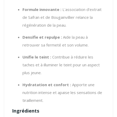
Formule innovante :
L'association d'extrait
de Safran et de Bougainvillier relance la
régénération de la peau.
Densifie et repulpe :
Aide la peau à
retrouver sa fermeté et son volume.
Unifie le teint :
Contribue à réduire les
taches et à illuminer le teint pour un aspect
plus jeune.
Hydratation et confort :
Apporte une
nutrition intense et apaise les sensations de
tiraillement.
Ingrédients