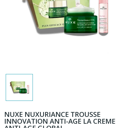
NUXE NUXURIANCE TROUSSE
INNOVATION ANTI-AGE LA CREME
ANTI-AGE GLOBAL