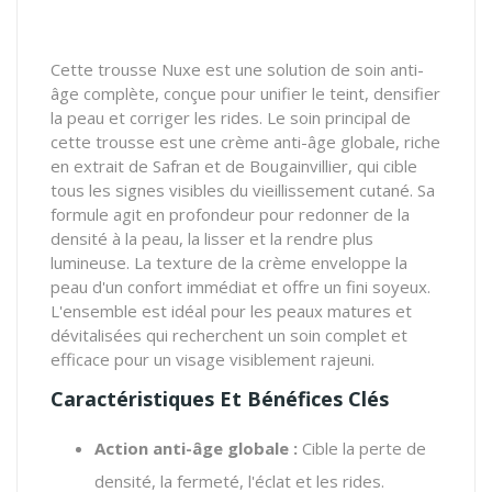
Cette trousse Nuxe est une solution de soin anti-
âge complète, conçue pour unifier le teint, densifier
la peau et corriger les rides. Le soin principal de
cette trousse est une crème anti-âge globale, riche
en extrait de Safran et de Bougainvillier, qui cible
tous les signes visibles du vieillissement cutané. Sa
formule agit en profondeur pour redonner de la
densité à la peau, la lisser et la rendre plus
lumineuse. La texture de la crème enveloppe la
peau d'un confort immédiat et offre un fini soyeux.
L'ensemble est idéal pour les peaux matures et
dévitalisées qui recherchent un soin complet et
efficace pour un visage visiblement rajeuni.
Caractéristiques Et Bénéfices Clés
Action anti-âge globale :
Cible la perte de
densité, la fermeté, l'éclat et les rides.