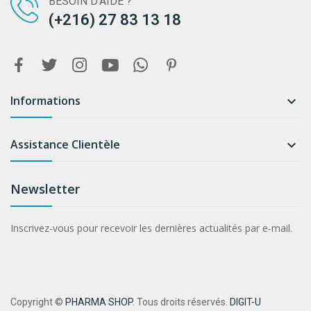
BESOIN D'AIDE ?
(+216) 27 83 13 18
Informations

Assistance Clientèle

Newsletter
Inscrivez-vous pour recevoir les dernières actualités par e-mail.
Copyright ©
PHARMA SHOP
. Tous droits réservés.
DIGIT-U