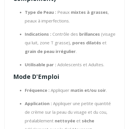
Type de Peau :
Peaux
mixtes à grasses
,
peaux à imperfections.
Indications :
Contrôle des
brillances
(visage
qui luit, zone T grasse),
pores dilatés
et
grain de peau irrégulier
.
Utilisable par :
Adolescents et Adultes.
Mode D'Emploi
Fréquence :
Appliquer
matin et/ou soir
.
Application :
Appliquer une petite quantité
de crème sur la peau du visage et du cou,
préalablement
nettoyée
et
sèche