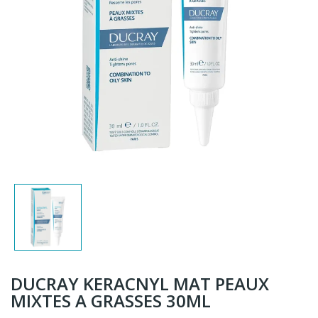
DUCRAY KERACNYL MAT PEAUX
MIXTES A GRASSES 30ML