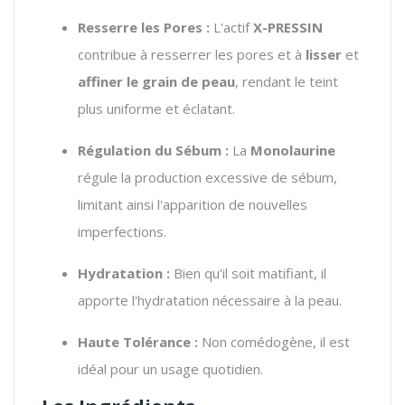
Resserre les Pores :
L'actif
X-PRESSIN
contribue à resserrer les pores et à
lisser
et
affiner le grain de peau
, rendant le teint
plus uniforme et éclatant.
Régulation du Sébum :
La
Monolaurine
régule la production excessive de sébum,
limitant ainsi l'apparition de nouvelles
imperfections.
Hydratation :
Bien qu'il soit matifiant, il
apporte l'hydratation nécessaire à la peau.
Haute Tolérance :
Non comédogène, il est
idéal pour un usage quotidien.