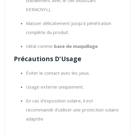
(idéalement avec le Gel Moussant
KERACNYL).
Masser délicatement jusqu'à pénétration
complète du produit.
Idéal comme
base de maquillage
.
Précautions D'Usage
Éviter le contact avec les yeux.
Usage externe uniquement.
En cas d'exposition solaire, il est
recommandé d'utiliser une protection solaire
adaptée