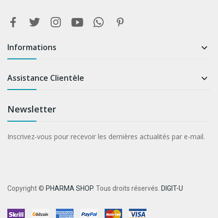
Informations

Assistance Clientèle

Newsletter
Inscrivez-vous pour recevoir les dernières actualités par e-mail.
Copyright ©
PHARMA SHOP
. Tous droits réservés.
DIGIT-U