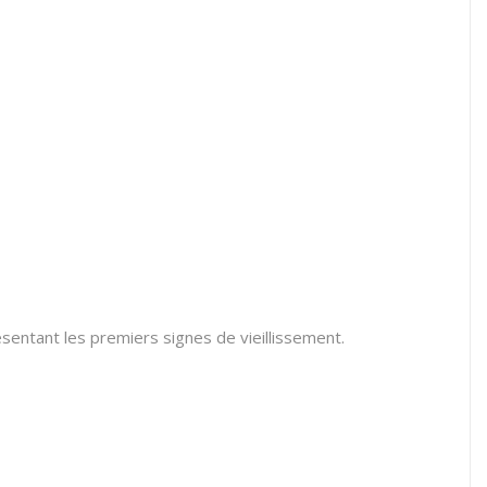
ésentant les premiers signes de vieillissement.