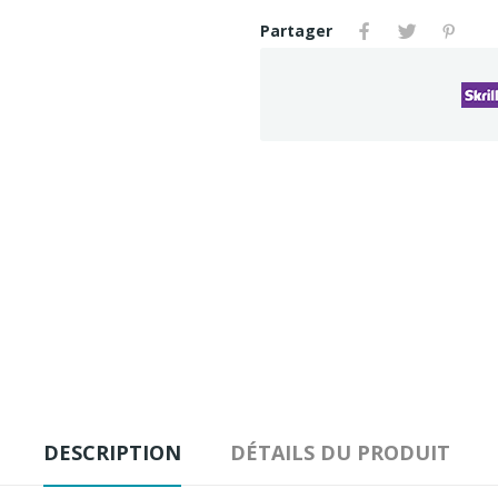
Partager
DESCRIPTION
DÉTAILS DU PRODUIT