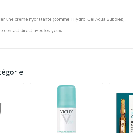
liquer une crème hydratante (comme l'Hydro-Gel Aqua Bubbles).
 contact direct avec les yeux.
égorie :