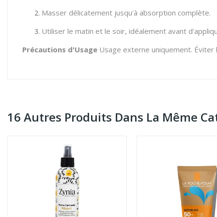
Masser délicatement jusqu'à absorption complète.
Utiliser le matin et le soir, idéalement avant d'app
Précautions d'Usage
Usage externe uniquement. Éviter le
16 Autres Produits Dans La Même Cat