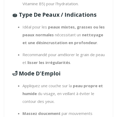
Vitamine B5) pour l'hydratation.
🧽 Type De Peaux / Indications
Idéal pour les
peaux mixtes, grasses ou les
peaux normales
nécessitant un
nettoyage
et une désincrustation en profondeur
.
Recommandé pour améliorer le grain de peau
et
lisser les irrégularités
.
🛁 Mode D'Emploi
Appliquez une couche sur la
peau propre et
humide
du visage, en veillant à éviter le
contour des yeux.
Massez doucement
par mouvements