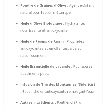
Poudre de Graines d'Olive :
Agent exfoliant
naturel pour l'action mécanique.
Huile d'Olive Biologique :
Hydratante,
nourrissante et antioxydante.
Huile de Pépins de Raisin :
Propriétés
antioxydantes et émollientes,
aide au
rajeunissement.
Huile Essentielle de Lavande :
Pour apaiser
et calmer la peau.
Infusion de Thé des Montagnes (Sideritis)
:
Base riche en antioxydants remplaçant l'eau.
Autres ingrédients :
Panthénol (Pro-