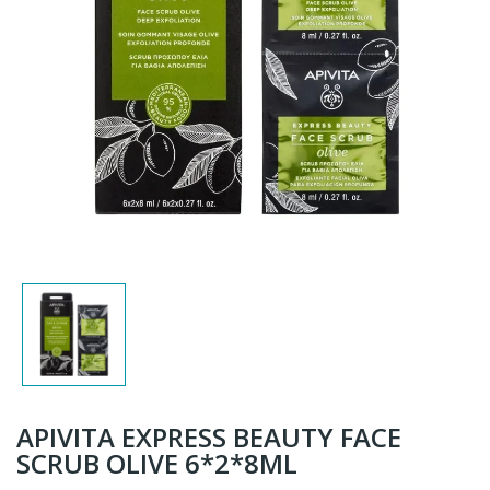
APIVITA EXPRESS BEAUTY FACE
SCRUB OLIVE 6*2*8ML