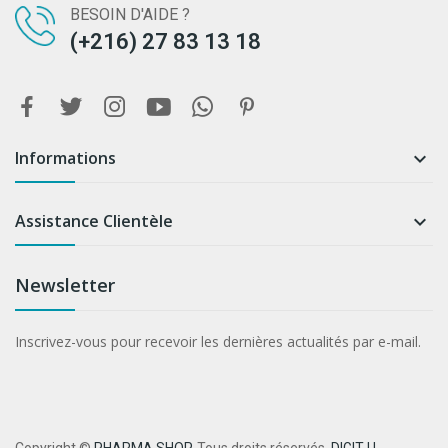
BESOIN D'AIDE ?
(+216) 27 83 13 18
Informations

Assistance Clientèle

Newsletter
Inscrivez-vous pour recevoir les dernières actualités par e-mail.