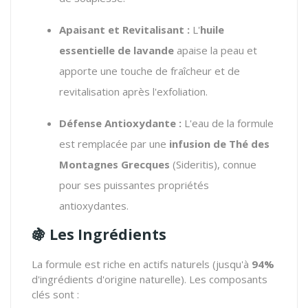
Apaisant et Revitalisant :
L'
huile
essentielle de lavande
apaise la peau et
apporte une touche de fraîcheur et de
revitalisation après l'exfoliation.
Défense Antioxydante :
L'eau de la formule
est remplacée par une
infusion de Thé des
Montagnes Grecques
(Sideritis),
connue
pour ses puissantes propriétés
antioxydantes.
🍇 Les Ingrédients
La formule est riche en actifs naturels (jusqu'à
94%
d'ingrédients d'origine naturelle).
Les composants
clés sont :