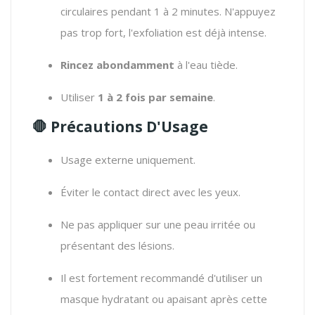
circulaires pendant 1 à 2 minutes. N'appuyez
pas trop fort, l'exfoliation est déjà intense.
Rincez abondamment
à l'eau tiède.
Utiliser
1 à 2 fois par semaine
.
🛑 Précautions D'Usage
Usage externe uniquement.
Éviter le contact direct avec les yeux.
Ne pas appliquer sur une peau irritée ou
présentant des lésions.
Il est fortement recommandé d'utiliser un
masque hydratant ou apaisant après cette