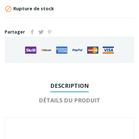

Rupture de stock
Partager
DESCRIPTION
DÉTAILS DU PRODUIT