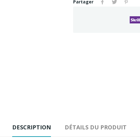
Partager
DESCRIPTION
DÉTAILS DU PRODUIT