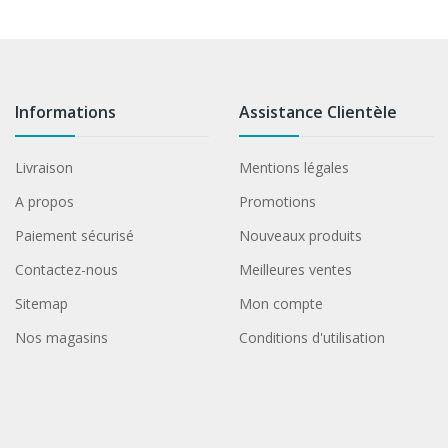
Informations
Assistance Clientèle
Livraison
Mentions légales
A propos
Promotions
Paiement sécurisé
Nouveaux produits
Contactez-nous
Meilleures ventes
Sitemap
Mon compte
Nos magasins
Conditions d'utilisation