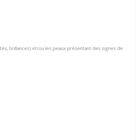
tés,
brillances) et/ou les peaux présentant des signes de