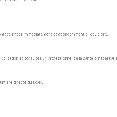
ntact,
rincez immédiatement et abondamment à l'eau claire.
'utilisation et consultez un professionnel de la santé si nécessaire
 lumière directe du soleil.