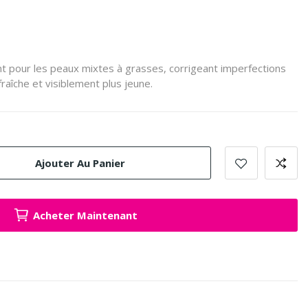
ant pour les peaux mixtes à grasses, corrigeant imperfections
fraîche et visiblement plus jeune.
Ajouter Au Panier
Acheter Maintenant