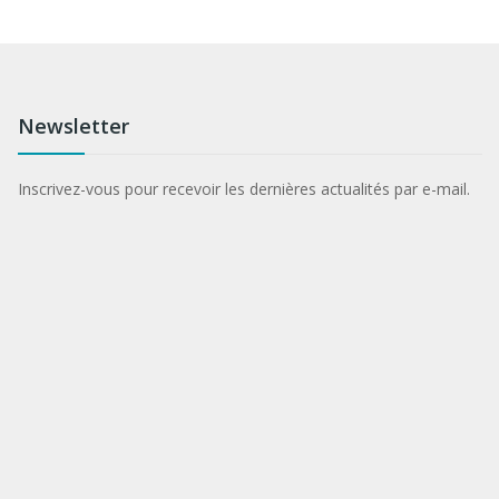
Newsletter
Inscrivez-vous pour recevoir les dernières actualités par e-mail.