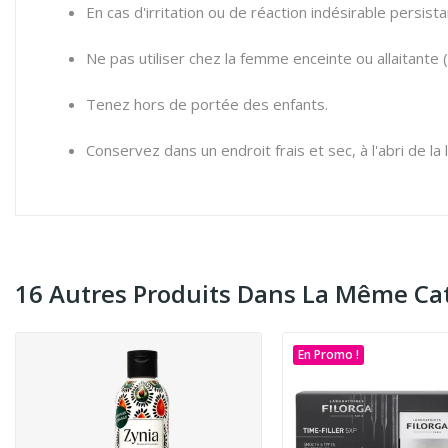
En cas d'irritation ou de réaction indésirable persista
Ne pas utiliser chez la femme enceinte ou allaitante (
Tenez hors de portée des enfants.
Conservez dans un endroit frais et sec, à l'abri de la 
16 Autres Produits Dans La Même Cat
En Promo !