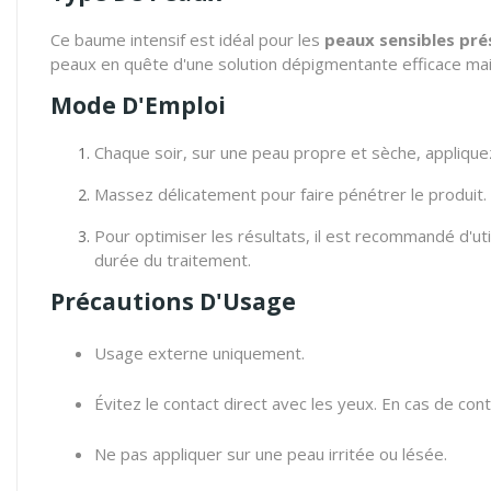
Ce baume intensif est idéal pour les
peaux sensibles pré
peaux en quête d'une solution dépigmentante efficace ma
Mode D'Emploi
Chaque soir, sur une peau propre et sèche, applique
Massez délicatement pour faire pénétrer le produit.
Pour optimiser les résultats, il est recommandé d'u
durée du traitement.
Précautions D'Usage
Usage externe uniquement.
Évitez le contact direct avec les yeux. En cas de co
Ne pas appliquer sur une peau irritée ou lésée.