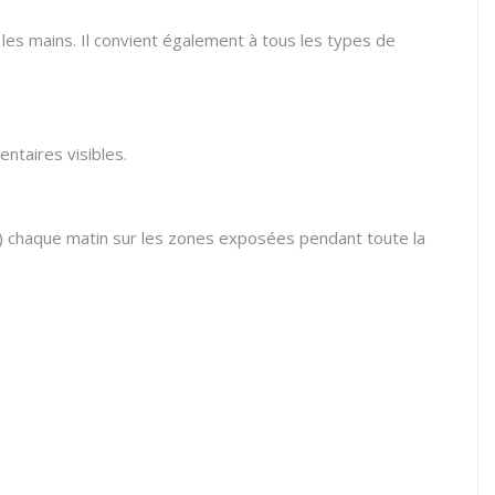
t les mains. Il convient également à tous les types de
ntaires visibles.
+) chaque matin sur les zones exposées pendant toute la