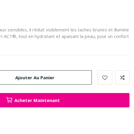
ux sensibles, il réduit visiblement les taches brunes et illumine
I-ACT®, tout en hydratant et apaisant la peau, pour un confort
Ajouter Au Panier
Acheter Maintenant