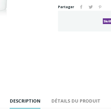
Partager
DESCRIPTION
DÉTAILS DU PRODUIT