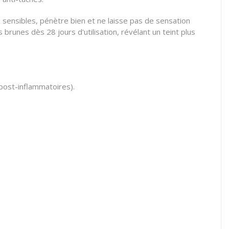
ux sensibles, pénètre bien et ne laisse pas de sensation
 brunes dès 28 jours d'utilisation, révélant un teint plus
 post-inflammatoires).