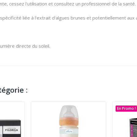
nte, cessez l'utilisation et consultez un professionnel de la santé.
spécificité liée à l'extrait d'algues brunes et potentiellement aux
lumière directe du soleil.
égorie :
En Promo !