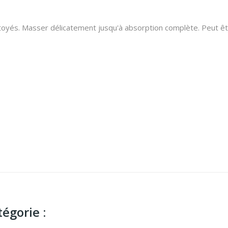
ettoyés. Masser délicatement jusqu'à absorption complète. Peut êt
égorie :