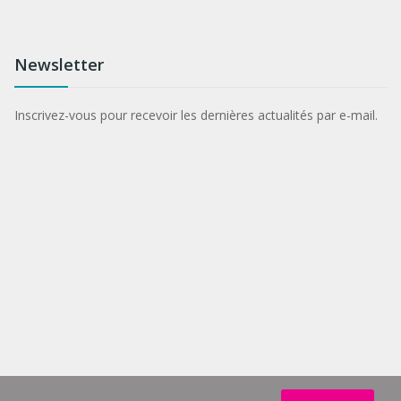
Newsletter
Inscrivez-vous pour recevoir les dernières actualités par e-mail.