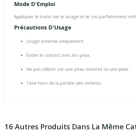
Mode D'Emploi
Appliquer le matin sur le visage et le cou parfaitement n
Précautions D'Usage
Usage externe uniquement.
Éviter le contact avec les yeux.
Ne pas utiliser sur une peau ouverte ou une plaie.
Tenir hors de la portée des enfants.
16 Autres Produits Dans La Même Cat