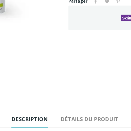
Partager
DESCRIPTION
DÉTAILS DU PRODUIT