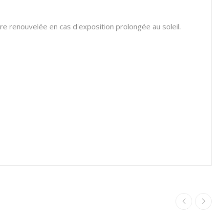
re renouvelée en cas d'exposition prolongée au soleil.