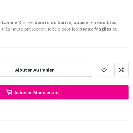
itamine K
et en
beurre de karité
,
apaise
et
réduit les
 très haute protection, idéale pour les
peaux fragiles
ou
Ajouter Au Panier
Acheter Maintenant