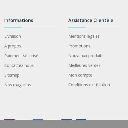
Informations
Assistance Clientèle
Livraison
Mentions légales
A propos
Promotions
Paiement sécurisé
Nouveaux produits
Contactez-nous
Meilleures ventes
Sitemap
Mon compte
Nos magasins
Conditions d'utilisation