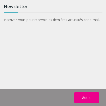
Newsletter
Inscrivez-vous pour recevoir les dernières actualités par e-mail.
Got It!