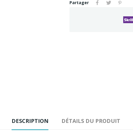
Partager
DESCRIPTION
DÉTAILS DU PRODUIT