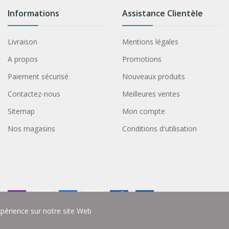
Informations
Assistance Clientèle
Livraison
Mentions légales
A propos
Promotions
Paiement sécurisé
Nouveaux produits
Contactez-nous
Meilleures ventes
Sitemap
Mon compte
Nos magasins
Conditions d'utilisation
xpérience sur notre site Web