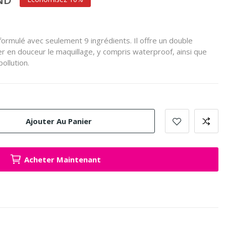
formulé avec seulement 9 ingrédients.
Il offre un double
er en douceur le maquillage, y compris waterproof, ainsi que
ollution.
Ajouter Au Panier
Acheter Maintenant