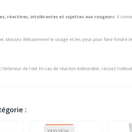
es, réactives, intolérantes et sujettes aux rougeurs
. Il con
. Massez délicatement le visage et les yeux pour faire fondre le
intérieur de l'œil. En cas de réaction indésirable, cessez l'utilisa
égorie :