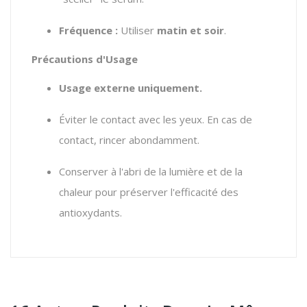
Fréquence :
Utiliser
matin et soir
.
Précautions d'Usage
Usage externe uniquement.
Éviter le contact avec les yeux. En cas de
contact, rincer abondamment.
Conserver à l'abri de la lumière et de la
chaleur pour préserver l'efficacité des
antioxydants.