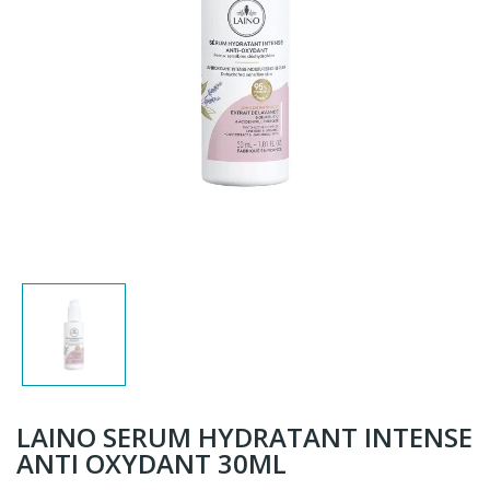
LAINO SERUM HYDRATANT INTENSE
ANTI OXYDANT 30ML