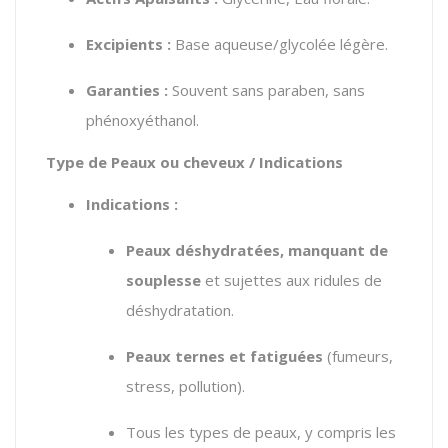
Excipients :
Base aqueuse/glycolée légère.
Garanties :
Souvent sans paraben, sans
phénoxyéthanol.
Type de Peaux ou cheveux / Indications
Indications :
Peaux déshydratées, manquant de
souplesse
et sujettes aux ridules de
déshydratation.
Peaux ternes et fatiguées
(fumeurs,
stress, pollution).
Tous les types de peaux, y compris les