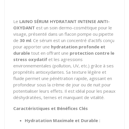
Le
LAINO SÉRUM HYDRATANT INTENSE ANTI-
OXYDANT
est un soin dermo-cosmétique pour le
visage, présenté dans un flacon pompe ou pipette
de
30 ml
. Ce sérum est un concentré d'actifs conçu
pour apporter une
hydratation profonde et
durable
tout en offrant une
protection contre le
stress oxydatif
et les agressions
environnementales (pollution, UV, etc.) grâce à ses
propriétés antioxydantes. Sa texture légère et
fluide permet une pénétration rapide, agissant en
profondeur sous la crème de jour ou de nuit pour
potentialiser leurs effets. Il est idéal pour les peaux
déshydratées, ternes et manquant de vitalité.
Caractéristiques et Bénéfices Clés
Hydratation Maximale et Durable :