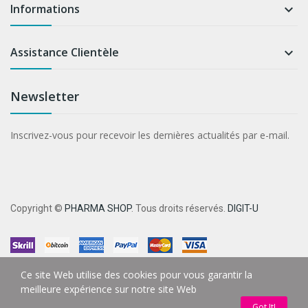
Informations

Assistance Clientèle

Newsletter
Inscrivez-vous pour recevoir les dernières actualités par e-mail.
Copyright ©
PHARMA SHOP
. Tous droits réservés.
DIGIT-U
Ce site Web utilise des cookies pour vous garantir la
meilleure expérience sur notre site Web
Got It!