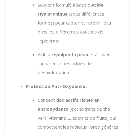
Souvent formulé à base d'
Acide
Hyaluronique
(sous différentes
formes) pour capter et retenir l'eau
dans les différentes couches de
l'épiderme.
Aide à
repulper la peau
et à lisser
l'apparence des ridules de
déshydratation.
Protection Anti-Oxydante :
Contient des
actifs riches en
antioxydants
(ex : extraits de thé
vert, vitamine C, extraits de fruits) qui
combattent les radicaux libres générés