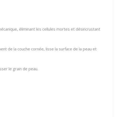
écanique, éliminant les cellules mortes et désincrustant
ment de la couche cornée, lisse la surface de la peau et
sser le grain de peau.