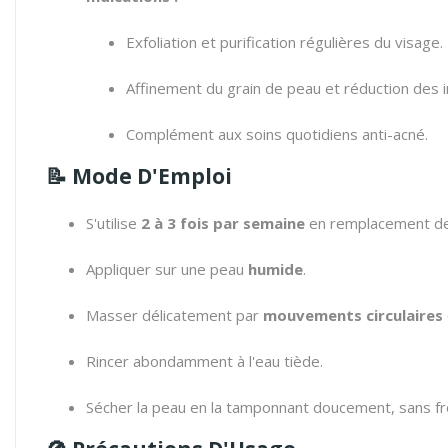
Exfoliation et purification régulières du visage.
Affinement du grain de peau et réduction des 
Complément aux soins quotidiens anti-acné.
📝 Mode D'Emploi
S'utilise
2 à 3 fois par semaine
en remplacement de 
Appliquer sur une peau
humide
.
Masser délicatement par
mouvements circulaires
Rincer abondamment à l'eau tiède.
Sécher la peau en la tamponnant doucement, sans fr