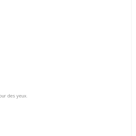
tour des yeux.