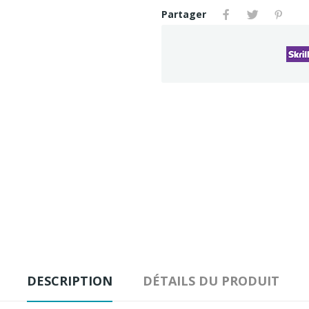
Partager
DESCRIPTION
DÉTAILS DU PRODUIT