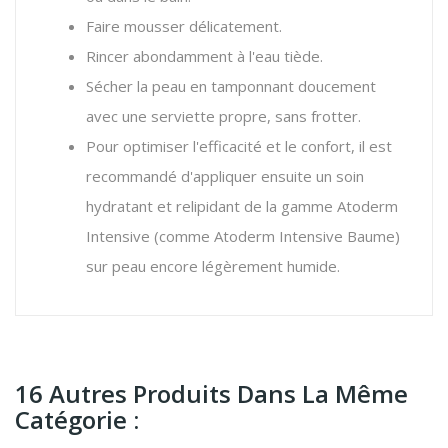
Faire mousser délicatement.
Rincer abondamment à l'eau tiède.
Sécher la peau en tamponnant doucement
avec une serviette propre, sans frotter.
Pour optimiser l'efficacité et le confort, il est
recommandé d'appliquer ensuite un soin
hydratant et relipidant de la gamme Atoderm
Intensive (comme Atoderm Intensive Baume)
sur peau encore légèrement humide.
16 Autres Produits Dans La Même
Catégorie :