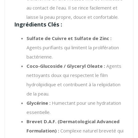
au contact de l'eau. Il se rince facilement et
laisse la peau propre, douce et confortable.
Ingrédients Clés :
Sulfate de Cuivre et Sulfate de Zinc :
Agents purifiants qui limitent la prolifération
bactérienne.
Coco-Glucoside / Glyceryl Oleate :
Agents
nettoyants doux qui respectent le film
hydrolipidique et contribuent à la relipidation
de la peau.
Glycérine :
Humectant pour une hydratation
essentielle.
Brevet D.A.F. (Dermatological Advanced
Formulation) :
Complexe naturel breveté qui