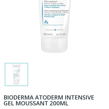
BIODERMA ATODERM INTENSIVE
GEL MOUSSANT 200ML