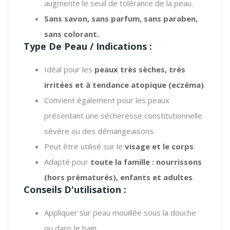
augmente le seuil de tolérance de la peau.
Sans savon, sans parfum, sans paraben,
sans colorant.
Type De Peau / Indications :
Idéal pour les
peaux très sèches, très
irritées et à tendance atopique (eczéma)
.
Convient également pour les peaux
présentant une sécheresse constitutionnelle
sévère ou des démangeaisons.
Peut être utilisé sur le
visage et le corps
.
Adapté pour
toute la famille : nourrissons
(hors prématurés), enfants et adultes
.
Conseils D'utilisation :
Appliquer sur peau mouillée sous la douche
ou dans le bain.