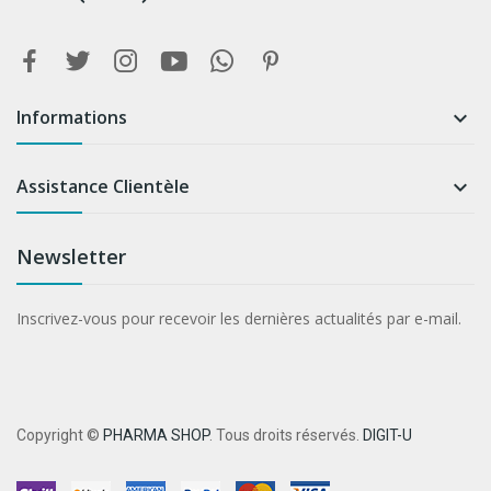
Informations

Assistance Clientèle

Newsletter
Inscrivez-vous pour recevoir les dernières actualités par e-mail.
Copyright ©
PHARMA SHOP
. Tous droits réservés.
DIGIT-U