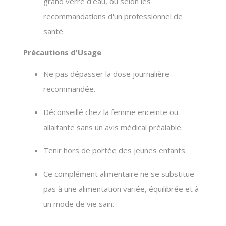
grand verre d'eau, ou selon les
recommandations d'un professionnel de
santé.
Précautions d'Usage
Ne pas dépasser la dose journalière
recommandée.
Déconseillé chez la femme enceinte ou
allaitante sans un avis médical préalable.
Tenir hors de portée des jeunes enfants.
Ce complément alimentaire ne se substitue
pas à une alimentation variée, équilibrée et à
un mode de vie sain.