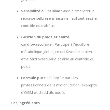
Sensibilité à l'insuline :
Aide à améliorer la
réponse cellulaire à l'insuline, facilitant ainsi le
contrôle du diabète.
Gestion du poids et santé
cardiovasculaire :
Participe à l'équilibre
métabolique global, ce qui favorise le bien-
être cardiovasculaire et aide au contrôle du
poids.
Formule pure :
Élaborée par des
professionnels de la micronutrition, exempte
d'OGM et d'additifs nocifs.
Les ingrédients