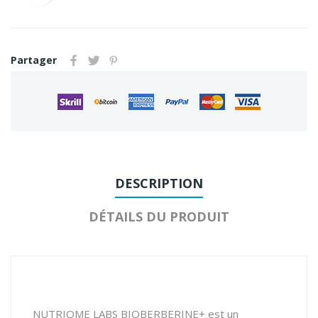
Partager
DESCRIPTION
DÉTAILS DU PRODUIT
NUTRIOME LABS BIOBERBERINE+ est un