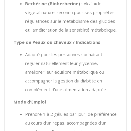
Berbérine (Bioberberine) :
Alcaloïde
végétal naturel reconnu pour ses propriétés
régulatrices sur le métabolisme des glucides
et l'amélioration de la sensibilité métabolique.
Type de Peaux ou cheveux / Indications
Adapté pour les personnes souhaitant
réguler naturellement leur glycémie,
améliorer leur équilibre métabolique ou
accompagner la gestion du diabète en
complément d'une alimentation adaptée.
Mode d'Emploi
Prendre 1 à 2 gélules par jour, de préférence
au cours d'un repas, accompagnées d'un