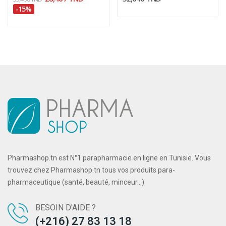
-15%
Pharmashop.tn est N°1 parapharmacie en ligne en Tunisie. Vous
trouvez chez Pharmashop.tn tous vos produits para-
pharmaceutique (santé, beauté, minceur...)
BESOIN D'AIDE ?
(+216) 27 83 13 18