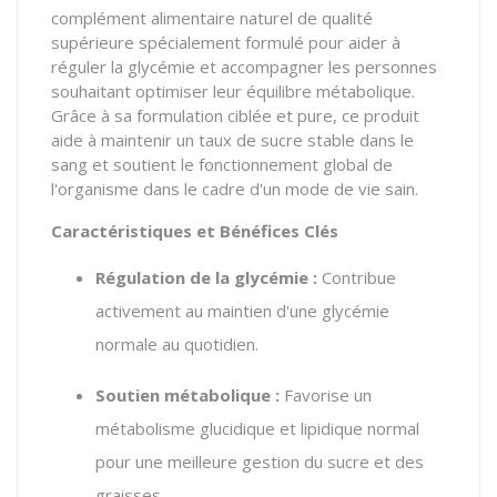
complément alimentaire naturel de qualité
supérieure spécialement formulé pour aider à
réguler la glycémie et accompagner les personnes
souhaitant optimiser leur équilibre métabolique.
Grâce à sa formulation ciblée et pure, ce produit
aide à maintenir un taux de sucre stable dans le
sang et soutient le fonctionnement global de
l'organisme dans le cadre d'un mode de vie sain.
Caractéristiques et Bénéfices Clés
Régulation de la glycémie :
Contribue
activement au maintien d'une glycémie
normale au quotidien.
Soutien métabolique :
Favorise un
métabolisme glucidique et lipidique normal
pour une meilleure gestion du sucre et des
graisses.