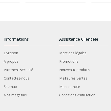
Informations
Assistance Clientèle
Livraison
Mentions légales
A propos
Promotions
Paiement sécurisé
Nouveaux produits
Contactez-nous
Meilleures ventes
Sitemap
Mon compte
Nos magasins
Conditions d'utilisation