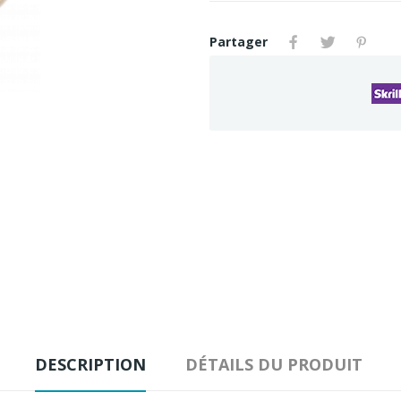
Partager
DESCRIPTION
DÉTAILS DU PRODUIT