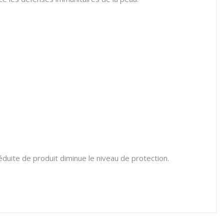
.
éduite de produit diminue le niveau de protection.