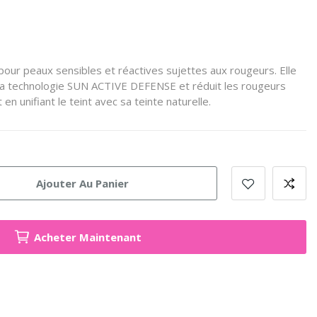
our peaux sensibles et réactives sujettes aux rougeurs.
Elle
la technologie SUN ACTIVE DEFENSE et réduit les rougeurs
n unifiant le teint avec sa teinte naturelle.
Ajouter Au Panier
Acheter Maintenant