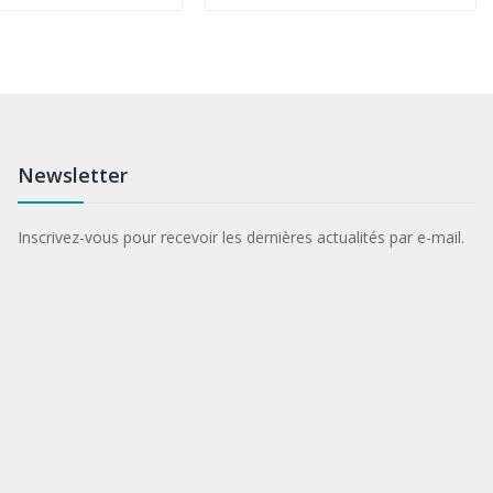
Newsletter
Inscrivez-vous pour recevoir les dernières actualités par e-mail.