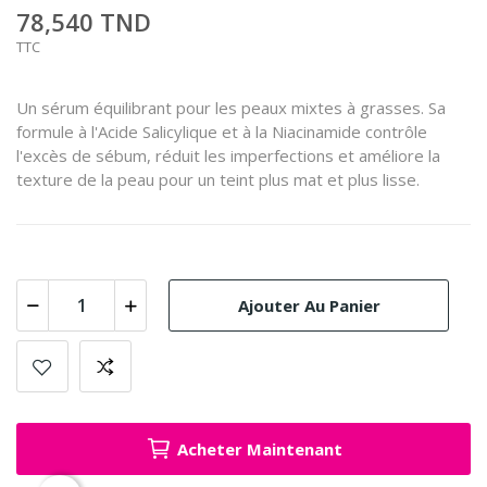
78,540 TND
TTC
Un sérum équilibrant pour les peaux mixtes à grasses. Sa
formule à l'Acide Salicylique et à la Niacinamide contrôle
l'excès de sébum, réduit les imperfections et améliore la
texture de la peau pour un teint plus mat et plus lisse.
Ajouter Au Panier
Acheter Maintenant