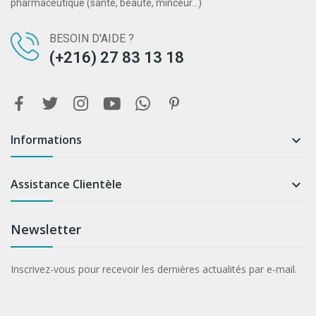
pharmaceutique (santé, beauté, minceur...)
BESOIN D'AIDE ?
(+216) 27 83 13 18
Informations

Assistance Clientèle

Newsletter
Inscrivez-vous pour recevoir les dernières actualités par e-mail.