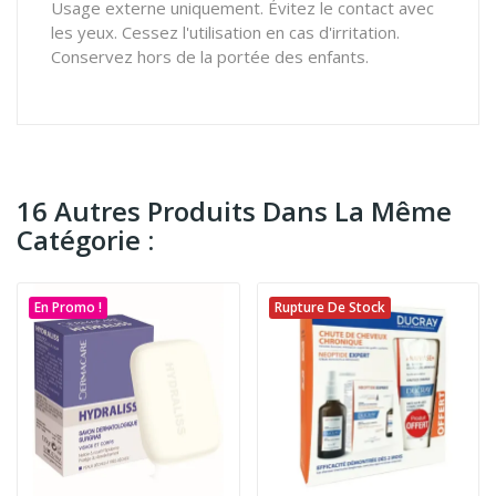
Usage externe uniquement. Évitez le contact avec
les yeux. Cessez l'utilisation en cas d'irritation.
Conservez hors de la portée des enfants.
16 Autres Produits Dans La Même
Catégorie :
En Promo !
Rupture De Stock