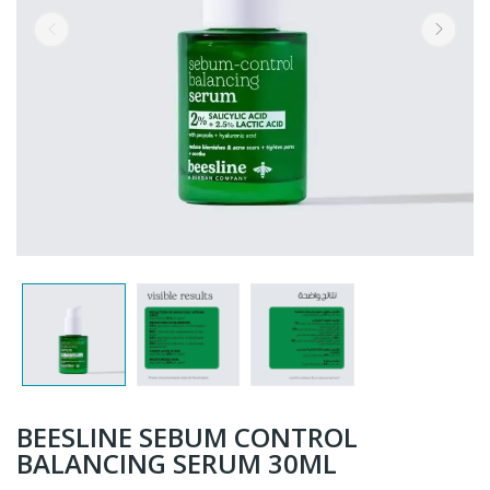
BEESLINE SEBUM CONTROL
BALANCING SERUM 30ML