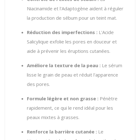
Niacinamide et l'Adaptogène aident à réguler
la production de sébum pour un teint mat.
Réduction des imperfections :
L'Acide
Salicylique exfolie les pores en douceur et
aide à prévenir les éruptions cutanées.
Améliore la texture de la peau :
Le sérum
lisse le grain de peau et réduit l'apparence
des pores.
Formule légère et non grasse :
Pénètre
rapidement, ce qui le rend idéal pour les
peaux mixtes à grasses.
Renforce la barrière cutanée :
Le