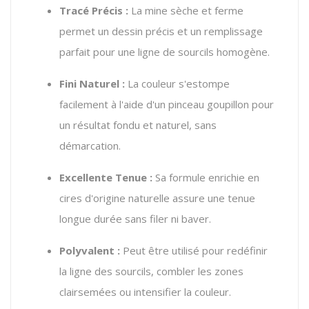
Tracé Précis :
La mine sèche et ferme
permet un dessin précis et un remplissage
parfait pour une ligne de sourcils homogène.
Fini Naturel :
La couleur s'estompe
facilement à l'aide d'un pinceau goupillon pour
un résultat fondu et naturel, sans
démarcation.
Excellente Tenue :
Sa formule enrichie en
cires d'origine naturelle assure une tenue
longue durée sans filer ni baver.
Polyvalent :
Peut être utilisé pour redéfinir
la ligne des sourcils, combler les zones
clairsemées ou intensifier la couleur.