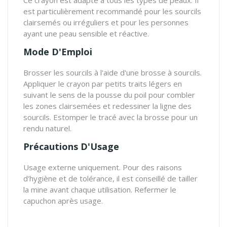
est particulièrement recommandé pour les sourcils
clairsemés ou irréguliers et pour les personnes
ayant une peau sensible et réactive.
Mode D'Emploi
Brosser les sourcils à l'aide d'une brosse à sourcils.
Appliquer le crayon par petits traits légers en
suivant le sens de la pousse du poil pour combler
les zones clairsemées et redessiner la ligne des
sourcils. Estomper le tracé avec la brosse pour un
rendu naturel.
Précautions D'Usage
Usage externe uniquement. Pour des raisons
d'hygiène et de tolérance, il est conseillé de tailler
la mine avant chaque utilisation. Refermer le
capuchon après usage.