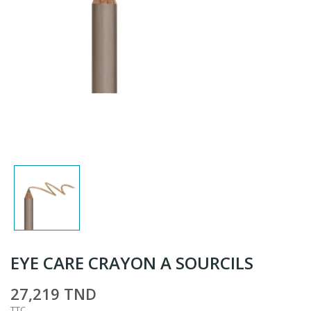
EYE CARE CRAYON A SOURCILS
27,219 TND
TTC