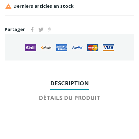

Derniers articles en stock
Partager
DESCRIPTION
DÉTAILS DU PRODUIT