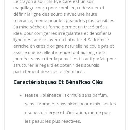
Le crayon à sourcils Eye Care est un soin
maquillage conçu pour combler, redessiner et
définir la ligne des sourcils avec une haute
tolérance, même pour les peaux les plus sensibles.
Sa mine sèche et ferme permet un tracé précis,
idéal pour corriger les irrégularités et densifier la
ligne des sourcils avec un fini naturel. Sa formule
enrichie en cires d'origine naturelle ne coule pas et
assure une excellente tenue tout au long de la
journée, sans irriter la peau. Il est l'outil parfait pour
structurer le regard et obtenir des sourcils
parfaitement dessinés et équilibrés.
Caractéristiques Et Bénéfices Clés
Haute Tolérance :
Formulé sans parfum,
sans chrome et sans nickel pour minimiser les
risques d'allergie et d'irritation, même pour
les peaux les plus réactives.