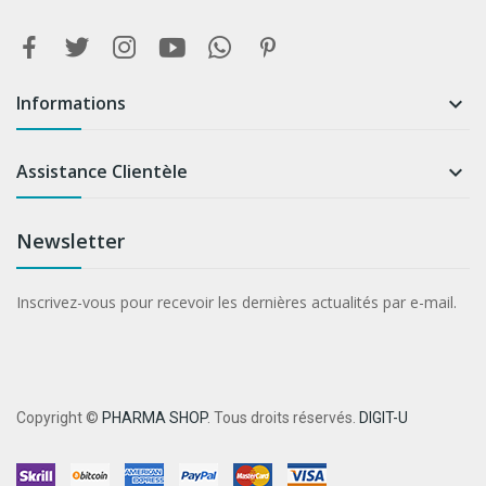
Informations

Assistance Clientèle

Newsletter
Inscrivez-vous pour recevoir les dernières actualités par e-mail.
Copyright ©
PHARMA SHOP
. Tous droits réservés.
DIGIT-U