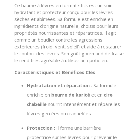
Ce baume à lèvres en format stick est un soin
hydratant et protecteur conçu pour les lèvres
sèches et abîmées. Sa formule est enrichie en
ingrédients d'origine naturelle, choisis pour leurs
propriétés nourrissantes et réparatrices. Il agit
comme un bouclier contre les agressions
extérieures (froid, vent, soleil) et aide à restaurer
le confort des lèvres. Son goût gourmand de fraise
le rend très agréable à utiliser au quotidien.
Caractéristiques et Bénéfices Clés
Hydratation et réparation :
Sa formule
enrichie en
beurre de karité
et en
cire
d'abeille
nourrit intensément et répare les
lèvres gercées ou craquelées.
Protection :
Il forme une barrière
protectrice sur les lèvres pour prévenir le