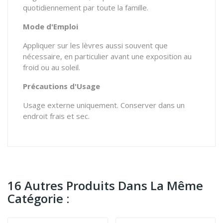
quotidiennement par toute la famille.
Mode d'Emploi
Appliquer sur les lèvres aussi souvent que
nécessaire, en particulier avant une exposition au
froid ou au soleil.
Précautions d'Usage
Usage externe uniquement. Conserver dans un
endroit frais et sec.
16 Autres Produits Dans La Même
Catégorie :