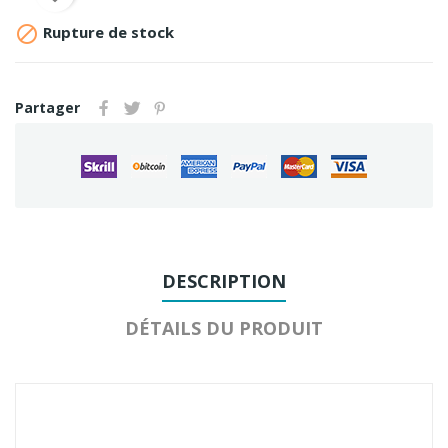

Rupture de stock
Partager
DESCRIPTION
DÉTAILS DU PRODUIT