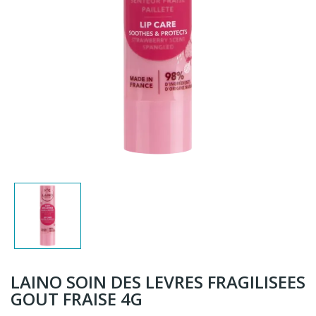
LAINO SOIN DES LEVRES FRAGILISEES
GOUT FRAISE 4G