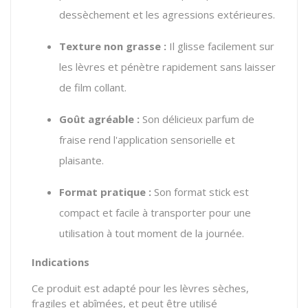
dessèchement et les agressions extérieures.
Texture non grasse :
Il glisse facilement sur
les lèvres et pénètre rapidement sans laisser
de film collant.
Goût agréable :
Son délicieux parfum de
fraise rend l'application sensorielle et
plaisante.
Format pratique :
Son format stick est
compact et facile à transporter pour une
utilisation à tout moment de la journée.
Indications
Ce produit est adapté pour les lèvres sèches,
fragiles et abîmées, et peut être utilisé