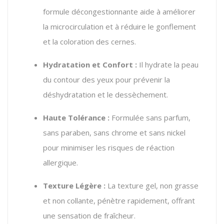
formule décongestionnante aide à améliorer
la microcirculation et à réduire le gonflement
et la coloration des cernes.
Hydratation et Confort :
Il hydrate la peau
du contour des yeux pour prévenir la
déshydratation et le dessèchement.
Haute Tolérance :
Formulée sans parfum,
sans paraben, sans chrome et sans nickel
pour minimiser les risques de réaction
allergique.
Texture Légère :
La texture gel, non grasse
et non collante, pénètre rapidement, offrant
une sensation de fraîcheur.