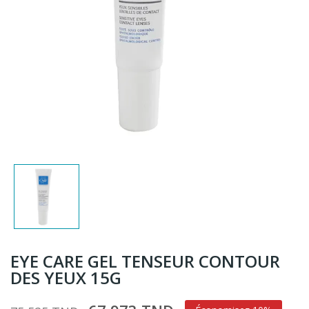
EYE CARE GEL TENSEUR CONTOUR
DES YEUX 15G