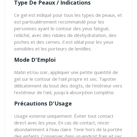
Type De Peaux / Indications
Ce gel est indiqué pour tous les types de peaux, et
est particulièrement recommandé pour les
personnes ayant le contour des yeux fatigué,
relâché, avec des ridules de déshydratation, des
poches et des cernes. Il est idéal pour les yeux
sensibles et les porteurs de lentilles.
Mode D'Emploi
Matin et/ou soir, appliquer une petite quantité de
gel sur le contour de l'œil propre et sec. Tapoter
délicatement du bout des doigts, de l'intérieur vers
l'extérieur de l'œil, jusqu'à absorption complète.
Précautions D'Usage
Usage externe uniquement. Éviter tout contact
direct avec les yeux. En cas de contact, rincer
abondamment à l'eau claire. Tenir hors de la portée
des enfants. Conserver dans un endroit frais et sec.