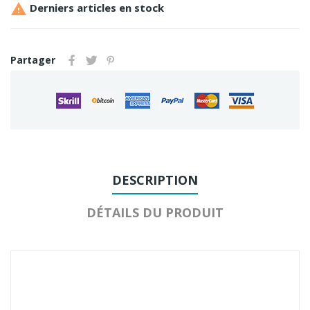

Derniers articles en stock
Partager
DESCRIPTION
DÉTAILS DU PRODUIT