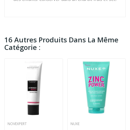
16 Autres Produits Dans La Même
Catégorie :
NOVEXPERT
NUXE