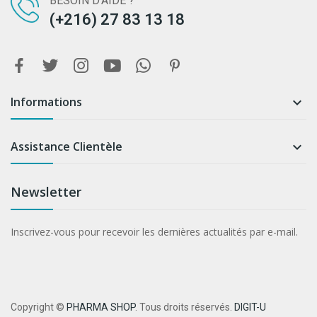
BESOIN D'AIDE ?
(+216) 27 83 13 18
Informations

Assistance Clientèle

Newsletter
Inscrivez-vous pour recevoir les dernières actualités par e-mail.
Copyright ©
PHARMA SHOP
. Tous droits réservés.
DIGIT-U