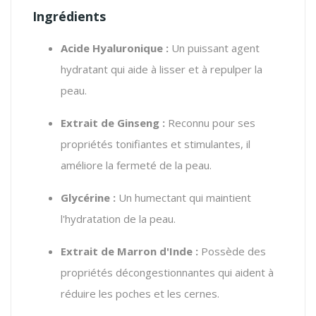
Ingrédients
Acide Hyaluronique :
Un puissant agent
hydratant qui aide à lisser et à repulper la
peau.
Extrait de Ginseng :
Reconnu pour ses
propriétés tonifiantes et stimulantes, il
améliore la fermeté de la peau.
Glycérine :
Un humectant qui maintient
l'hydratation de la peau.
Extrait de Marron d'Inde :
Possède des
propriétés décongestionnantes qui aident à
réduire les poches et les cernes.