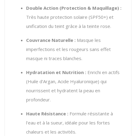
Double Action (Protection & Maquillage) :
Très haute protection solaire (SPF50+) et
unification du teint grâce à la teinte rose.
Couvrance Naturelle :
Masque les
imperfections et les rougeurs sans effet
masque ni traces blanches.
Hydratation et Nutrition :
Enrichi en actifs
(Huile d'Argan,
Acide Hyaluronique) qui
nourrissent et hydratent la peau en
profondeur.
Haute Résistance :
Formule résistante à
l'eau et à la sueur,
idéale pour les fortes
chaleurs et les activités.