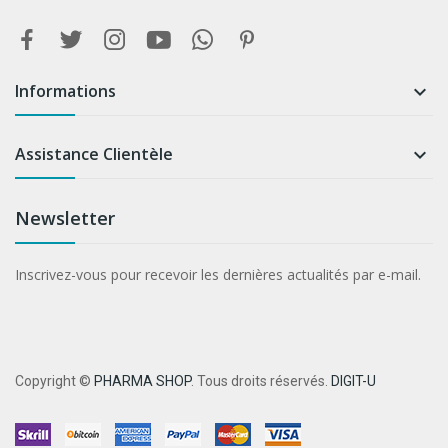
Informations

Assistance Clientèle

Newsletter
Inscrivez-vous pour recevoir les dernières actualités par e-mail.
Copyright ©
PHARMA SHOP
. Tous droits réservés.
DIGIT-U