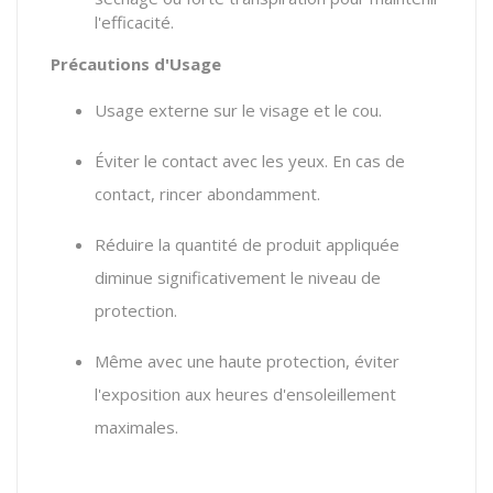
l'efficacité.
Précautions d'Usage
Usage externe sur le visage et le cou.
Éviter le contact avec les yeux.
En cas de
contact,
rincer abondamment.
Réduire la quantité de produit appliquée
diminue significativement le niveau de
protection.
Même avec une haute protection,
éviter
l'exposition aux heures d'ensoleillement
maximales.