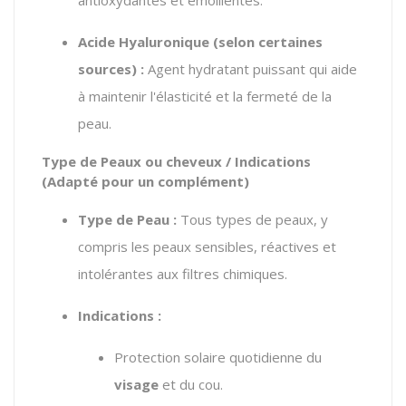
Acide Hyaluronique (selon certaines
sources) :
Agent hydratant puissant qui aide
à maintenir l'élasticité et la fermeté de la
peau.
Type de Peaux ou cheveux / Indications
(Adapté pour un complément)
Type de Peau :
Tous types de peaux,
y
compris les peaux sensibles,
réactives et
intolérantes aux filtres chimiques.
Indications :
Protection solaire quotidienne du
visage
et du cou.