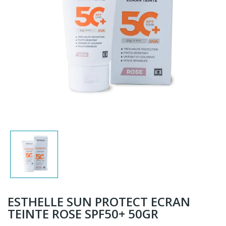
ESTHELLE SUN PROTECT ECRAN
TEINTE ROSE SPF50+ 50GR