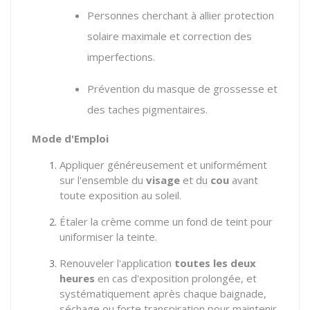
Personnes cherchant à allier protection
solaire maximale et correction des
imperfections.
Prévention du masque de grossesse et
des taches pigmentaires.
Mode d'Emploi
Appliquer généreusement et uniformément
sur l'ensemble du
visage
et du
cou
avant
toute exposition au soleil.
Étaler la crème comme un fond de teint pour
uniformiser la teinte.
Renouveler l'application
toutes les deux
heures
en cas d'exposition prolongée,
et
systématiquement après chaque baignade,
séchage ou forte transpiration pour maintenir