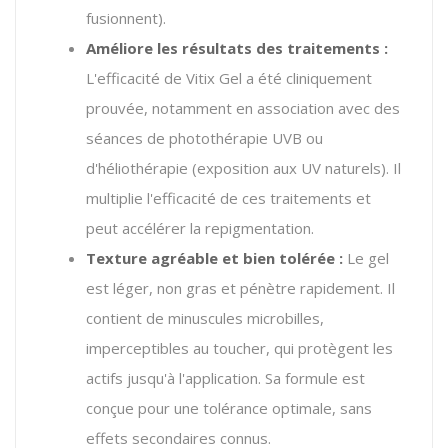
fusionnent).
Améliore les résultats des traitements :
L'efficacité de Vitix Gel a été cliniquement
prouvée, notamment en association avec des
séances de photothérapie UVB ou
d'héliothérapie (exposition aux UV naturels). Il
multiplie l'efficacité de ces traitements et
peut accélérer la repigmentation.
Texture agréable et bien tolérée :
Le gel
est léger, non gras et pénètre rapidement. Il
contient de minuscules microbilles,
imperceptibles au toucher, qui protègent les
actifs jusqu'à l'application. Sa formule est
conçue pour une tolérance optimale, sans
effets secondaires connus.