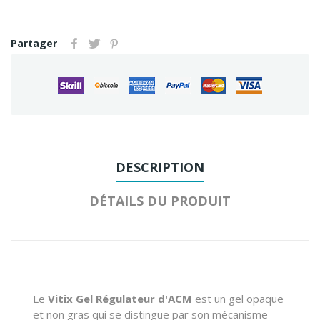
Partager
DESCRIPTION
DÉTAILS DU PRODUIT
Le
Vitix Gel Régulateur d'ACM
est un gel opaque
et non gras qui se distingue par son mécanisme