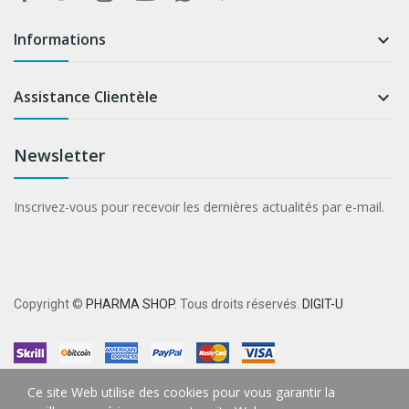
Informations

Assistance Clientèle

Newsletter
Inscrivez-vous pour recevoir les dernières actualités par e-mail.
Copyright ©
PHARMA SHOP
. Tous droits réservés.
DIGIT-U
Ce site Web utilise des cookies pour vous garantir la