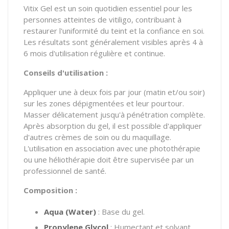
Vitix Gel est un soin quotidien essentiel pour les
personnes atteintes de vitiligo, contribuant à
restaurer l'uniformité du teint et la confiance en soi.
Les résultats sont généralement visibles après 4 à
6 mois d'utilisation régulière et continue.
Conseils d'utilisation :
Appliquer une à deux fois par jour (matin et/ou soir)
sur les zones dépigmentées et leur pourtour.
Masser délicatement jusqu'à pénétration complète.
Après absorption du gel, il est possible d'appliquer
d'autres crèmes de soin ou du maquillage.
L'utilisation en association avec une photothérapie
ou une héliothérapie doit être supervisée par un
professionnel de santé.
Composition :
Aqua (Water)
: Base du gel.
Propylene Glycol
: Humectant et solvant.