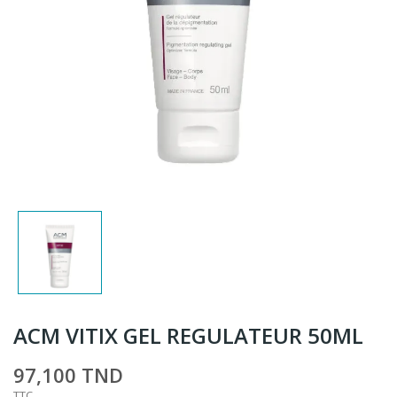
ACM VITIX GEL REGULATEUR 50ML
97,100 TND
TTC