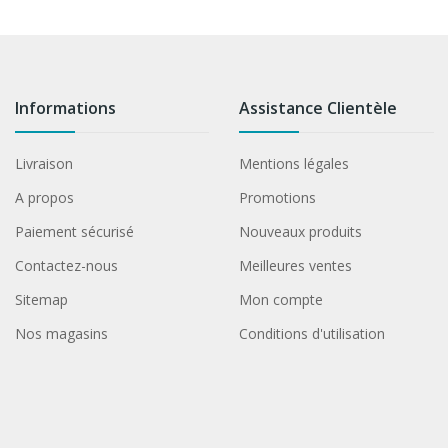
Informations
Assistance Clientèle
Livraison
Mentions légales
A propos
Promotions
Paiement sécurisé
Nouveaux produits
Contactez-nous
Meilleures ventes
Sitemap
Mon compte
Nos magasins
Conditions d'utilisation