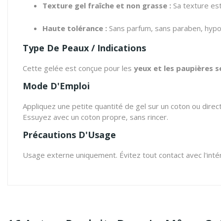
Texture gel fraîche et non grasse :
Sa texture est
Haute tolérance :
Sans parfum, sans paraben, hypoa
Type De Peaux / Indications
Cette gelée est conçue pour les
yeux et les paupières s
Mode D'Emploi
Appliquez une petite quantité de gel sur un coton ou dire
Essuyez avec un coton propre, sans rincer.
Précautions D'Usage
Usage externe uniquement. Évitez tout contact avec l'intérieu