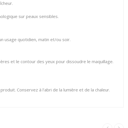
îcheur.
ologique sur peaux sensibles.
 un usage quotidien, matin et/ou soir.
ères et le contour des yeux pour dissoudre le maquillage.
produit. Conservez à l'abri de la lumière et de la chaleur.