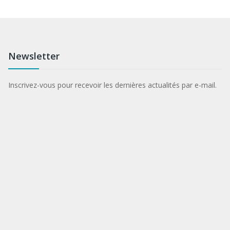
Newsletter
Inscrivez-vous pour recevoir les dernières actualités par e-mail.