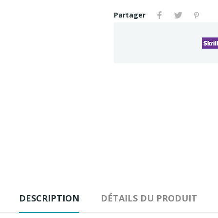
Partager
DESCRIPTION
DÉTAILS DU PRODUIT