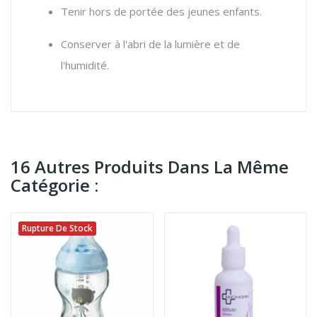
Tenir hors de portée des jeunes enfants.
Conserver à l'abri de la lumière et de
l'humidité.
16 Autres Produits Dans La Même
Catégorie :
Rupture De Stock