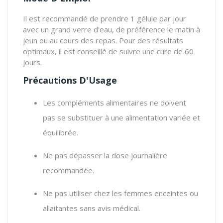
Il est recommandé de prendre 1 gélule par jour
avec un grand verre d'eau, de préférence le matin à
jeun ou au cours des repas. Pour des résultats
optimaux, il est conseillé de suivre une cure de 60
jours.
Précautions D'Usage
Les compléments alimentaires ne doivent
pas se substituer à une alimentation variée et
équilibrée.
Ne pas dépasser la dose journalière
recommandée.
Ne pas utiliser chez les femmes enceintes ou
allaitantes sans avis médical.