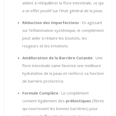
aident à rééquilibrer la flore intestinale, ce qui
a un effet positif sur l'état général de la peau.
Réduction des Imperfections
: En agissant
sur l'inflammation systémique, le complément
peut aider à réduire les boutons, les
rougeurs et les irritations.
Amélioration de la Barrière Cutanée
: Une
flore intestinale saine favorise une meilleure
hydratation de la peau et renforce sa fonction
de barrière protectrice.
Formule Complète
: Le complément
contient également des
prébiotiques
(fibres
qui nourrissent les bonnes bactéries) pour