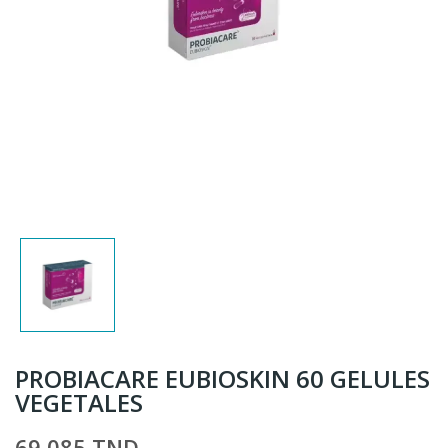
PROBIACARE EUBIOSKIN 60 GELULES
VEGETALES
69,085 TND