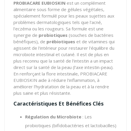
PROBIACARE EUBIOSKIN
est un complément
alimentaire sous forme de gélules végétales,
spécialement formulé pour les peaux sujettes aux
problèmes dermatologiques tels que l'acné,
l'eczéma ou les rougeurs. Sa formule est une
synergie de
probiotiques
(souches de bactéries
bénéfiques), de
prébiotiques
et de vitamines qui
agissent de l'intérieur pour restaurer l'équilibre du
microbiote intestinal et cutané. Il est de plus en
plus reconnu que la santé de l'intestin a un impact
direct sur la santé de la peau (l'axe intestin-peau).
En renforçant la flore intestinale, PROBIACARE
EUBIOSKIN aide à réduire l'inflammation, à
améliorer l'hydratation de la peau et à la rendre
plus saine et plus résistante.
Caractéristiques Et Bénéfices Clés
Régulation du Microbiote
: Les
probiotiques (bifidobactéries et lactobacilles)