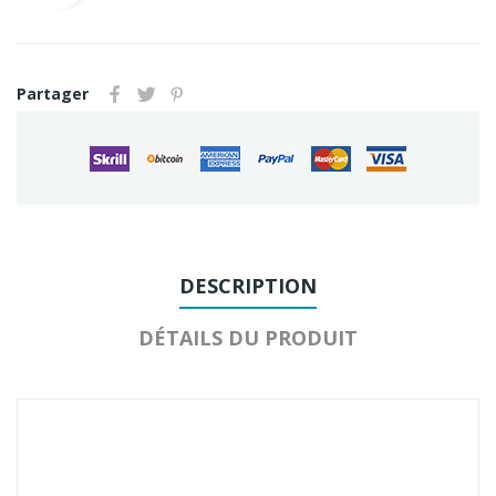
Partager
DESCRIPTION
DÉTAILS DU PRODUIT