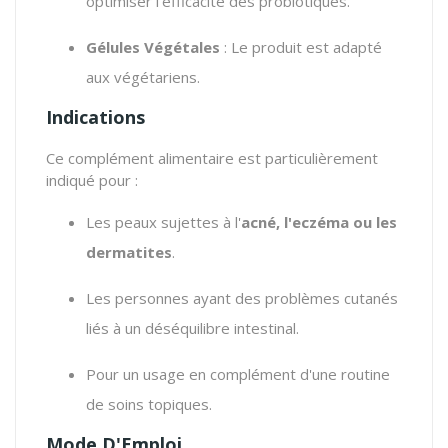
optimiser l'efficacité des probiotiques.
Gélules Végétales
: Le produit est adapté
aux végétariens.
Indications
Ce complément alimentaire est particulièrement
indiqué pour :
Les peaux sujettes à l'
acné, l'eczéma ou les
dermatites
.
Les personnes ayant des problèmes cutanés
liés à un déséquilibre intestinal.
Pour un usage en complément d'une routine
de soins topiques.
Mode D'Emploi