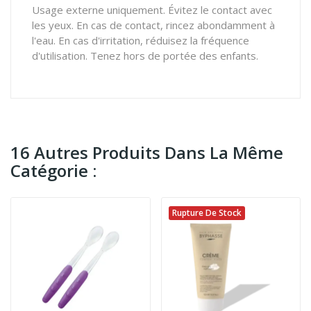
Usage externe uniquement. Évitez le contact avec
les yeux. En cas de contact, rincez abondamment à
l'eau. En cas d'irritation, réduisez la fréquence
d'utilisation. Tenez hors de portée des enfants.
16 Autres Produits Dans La Même
Catégorie :
Rupture De Stock