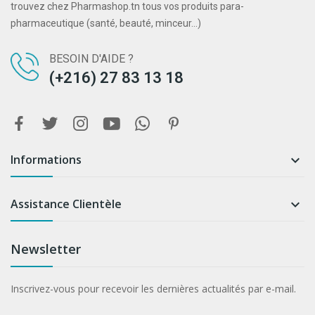
trouvez chez Pharmashop.tn tous vos produits para-
pharmaceutique (santé, beauté, minceur...)
BESOIN D'AIDE ?
(+216) 27 83 13 18
Informations

Assistance Clientèle

Newsletter
Inscrivez-vous pour recevoir les dernières actualités par e-mail.