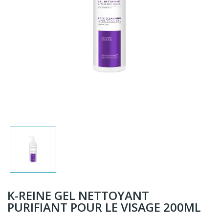
K-REINE GEL NETTOYANT
PURIFIANT POUR LE VISAGE 200ML