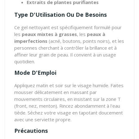
Extraits de plantes purifiantes
Type D'Utilisation Ou De Besoins
Ce gel nettoyant est spécifiquement formulé pour
les
peaux mixtes à grasses
, les
peaux à
imperfections
(acné, boutons, points noirs), et les
personnes cherchant à contrôler la brillance et à
affiner leur grain de peau. Il convient à un usage
quotidien.
Mode D'Emploi
Appliquez matin et soir sur le visage humide. Faites
mousser délicatement en massant par
mouvements circulaires, en insistant sur la zone T
(front, nez, menton). Rincez abondamment à l'eau
tiède. Séchez votre visage en tapotant doucement
avec une serviette propre.
Précautions