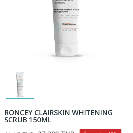
RONCEY CLAIRSKIN WHITENING
SCRUB 150ML