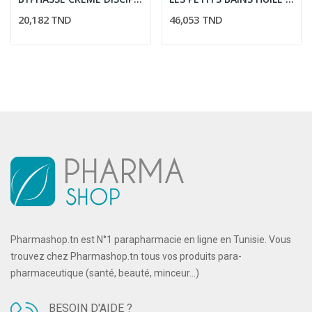
20,182 TND
46,053 TND
Pharmashop.tn est N°1 parapharmacie en ligne en Tunisie. Vous
trouvez chez Pharmashop.tn tous vos produits para-
pharmaceutique (santé, beauté, minceur...)
BESOIN D'AIDE ?