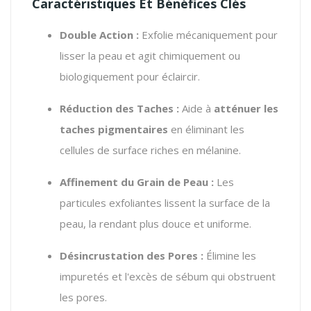
Caractéristiques Et Bénéfices Clés
Double Action :
Exfolie mécaniquement pour
lisser la peau et agit chimiquement ou
biologiquement pour éclaircir.
Réduction des Taches :
Aide à
atténuer les
taches pigmentaires
en éliminant les
cellules de surface riches en mélanine.
Affinement du Grain de Peau :
Les
particules exfoliantes lissent la surface de la
peau, la rendant plus douce et uniforme.
Désincrustation des Pores :
Élimine les
impuretés et l'excès de sébum qui obstruent
les pores.