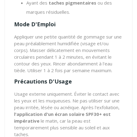
Ayant des
taches pigmentaires
ou des
marques résiduelles.
Mode D'Emploi
Appliquer une petite quantité de gommage sur une
peau préalablement humidifiée (visage et/ou
corps). Masser délicatement en mouvements
circulaires pendant 1 à 2 minutes, en évitant le
contour des yeux. Rincer abondamment à l'eau
tiède. Utiliser 1 à 2 fois par semaine maximum.
Précautions D'Usage
Usage externe uniquement. Éviter le contact avec
les yeux et les muqueuses. Ne pas utiliser sur une
peau irritée, lésée ou acnéique. Après l'exfoliation,
l'application d'un écran solaire SPF30+ est
impérative
le matin, car la peau est
temporairement plus sensible au soleil et aux
taches.