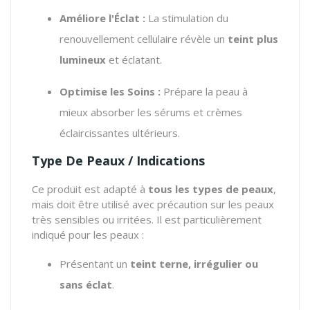
Améliore l'Éclat :
La stimulation du
renouvellement cellulaire révèle un
teint plus
lumineux
et éclatant.
Optimise les Soins :
Prépare la peau à
mieux absorber les sérums et crèmes
éclaircissantes ultérieurs.
Type De Peaux / Indications
Ce produit est adapté à
tous les types de peaux
,
mais doit être utilisé avec précaution sur les peaux
très sensibles ou irritées. Il est particulièrement
indiqué pour les peaux :
Présentant un
teint terne, irrégulier ou
sans éclat
.