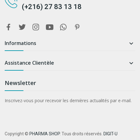
(+216) 27 83 13 18
Informations

Assistance Clientèle

Newsletter
Inscrivez-vous pour recevoir les dernières actualités par e-mail.
Copyright ©
PHARMA SHOP
. Tous droits réservés.
DIGIT-U