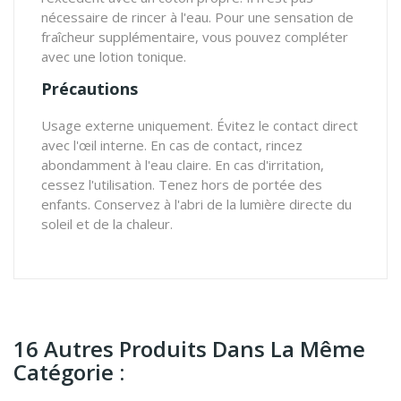
nécessaire de rincer à l'eau. Pour une sensation de
fraîcheur supplémentaire, vous pouvez compléter
avec une lotion tonique.
Précautions
Usage externe uniquement. Évitez le contact direct
avec l'œil interne. En cas de contact, rincez
abondamment à l'eau claire. En cas d'irritation,
cessez l'utilisation. Tenez hors de portée des
enfants. Conservez à l'abri de la lumière directe du
soleil et de la chaleur.
16 Autres Produits Dans La Même
Catégorie :