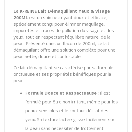
Le
K-REINE Lait Démaquillant Yeux & Visage
200ML
est un soin nettoyant doux et efficace,
spécialement conçu pour éliminer maquillage,
impuretés et traces de pollution du visage et des
yeux, tout en respectant l'équilibre naturel de la
peau. Présenté dans un flacon de 200ml, ce lait
démaquillant offre une solution complète pour une
peau nette, douce et confortable.
Ce lait démaquillant se caractérise par sa formule
onctueuse et ses propriétés bénéfiques pour la
peau :
Formule Douce et Respectueuse
: Il est
formulé pour être non irritant, même pour les
peaux sensibles et le contour délicat des
yeux. Sa texture lactée glisse facilement sur
la peau sans nécessiter de frottement