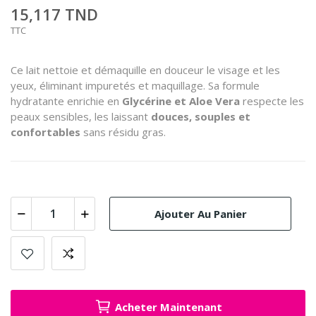
15,117 TND
TTC
Ce lait nettoie et démaquille en douceur le visage et les
yeux, éliminant impuretés et maquillage. Sa formule
hydratante enrichie en
Glycérine et Aloe Vera
respecte les
peaux sensibles, les laissant
douces, souples et
confortables
sans résidu gras.
Ajouter Au Panier
Acheter Maintenant