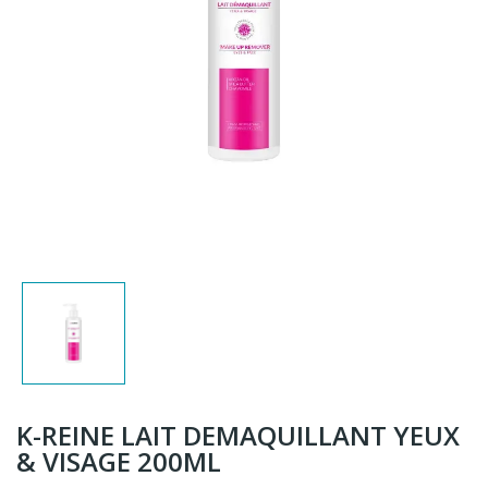
K-REINE LAIT DEMAQUILLANT YEUX
& VISAGE 200ML