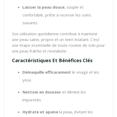
Laisser la peau douce
, souple et
confortable, prête à recevoir les soins
suivants.
Son utilisation quotidienne contribue à maintenir
une peau saine, propre et un teint éclatant. C'est
une étape essentielle de toute routine de soin pour
une peau fraîche et revitalisée.
Caractéristiques Et Bénéfices Clés
Démaquille efficacement
le visage et les
yeux.
Nettoie en douceur
et élimine les
impuretés.
Hydrate et apaise
la peau, évitant les