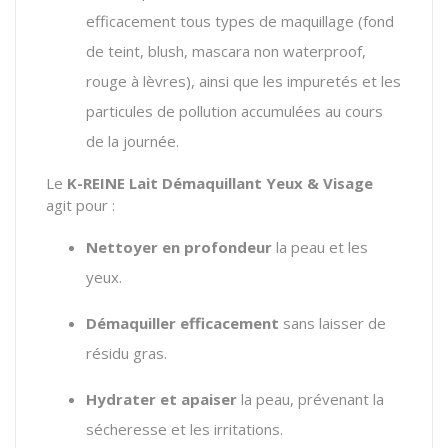
efficacement tous types de maquillage (fond
de teint, blush, mascara non waterproof,
rouge à lèvres), ainsi que les impuretés et les
particules de pollution accumulées au cours
de la journée.
Le
K-REINE Lait Démaquillant Yeux & Visage
agit pour :
Nettoyer en profondeur
la peau et les
yeux.
Démaquiller efficacement
sans laisser de
résidu gras.
Hydrater et apaiser
la peau, prévenant la
sécheresse et les irritations.