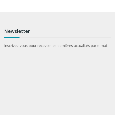
Newsletter
Inscrivez-vous pour recevoir les dernières actualités par e-mail.