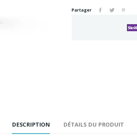
Partager
DESCRIPTION
DÉTAILS DU PRODUIT