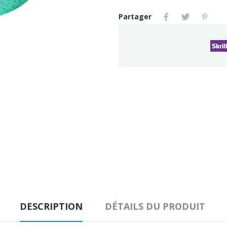
Partager
DESCRIPTION
DÉTAILS DU PRODUIT