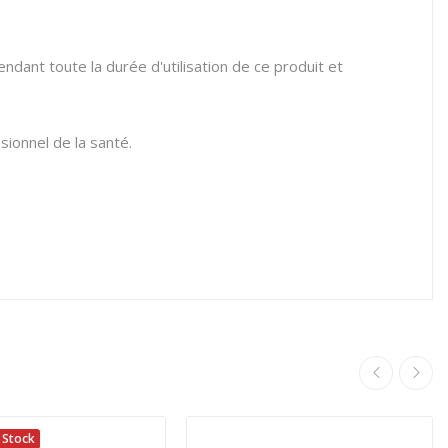
ndant toute la durée d'utilisation de ce produit et
sionnel de la santé.
 Stock