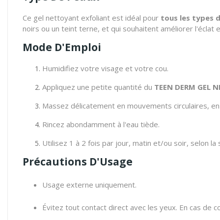
Ce gel nettoyant exfoliant est idéal pour
tous les types 
noirs ou un teint terne,
et qui souhaitent améliorer l'éclat e
Mode D'Emploi
Humidifiez votre visage et votre cou.
Appliquez une petite quantité du
TEEN DERM GEL 
Massez délicatement en mouvements circulaires, en i
Rincez abondamment à l'eau tiède.
Utilisez 1 à 2 fois par jour, matin et/ou soir, selon la
Précautions D'Usage
Usage externe uniquement.
Évitez tout contact direct avec les yeux. En cas de 