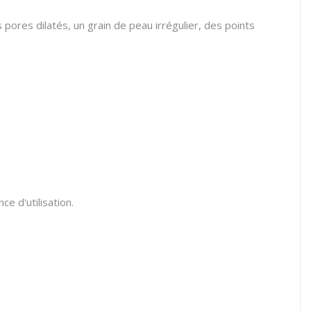
pores dilatés, un grain de peau irrégulier,
des points
ce d'utilisation.