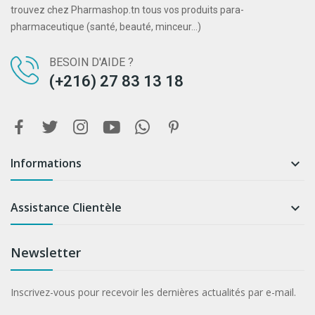
trouvez chez Pharmashop.tn tous vos produits para-
pharmaceutique (santé, beauté, minceur...)
BESOIN D'AIDE ?
(+216) 27 83 13 18
Informations

Assistance Clientèle

Newsletter
Inscrivez-vous pour recevoir les dernières actualités par e-mail.