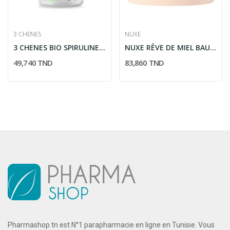
3 CHENES
NUXE
3 CHENES BIO SPIRULINE BIOLOGIQUE 100 COMPRIMES
NUXE RÊVE DE MIEL BAUME VISAGE...
49,740 TND
83,860 TND
Pharmashop.tn est N°1 parapharmacie en ligne en Tunisie. Vous