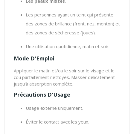
Les
peaux mixtes
.
Les personnes ayant un teint qui présente
des zones de brillance (front, nez, menton) et
des zones de sécheresse (joues).
Une utilisation quotidienne, matin et soir.
Mode D'Emploi
Appliquer le matin et/ou le soir sur le visage et le
cou parfaitement nettoyés. Masser délicatement
jusqu'à absorption complète.
Précautions D'Usage
Usage externe uniquement.
Éviter le contact avec les yeux.