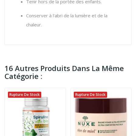
Tenir hors de la portée des enfants.
Conserver à l'abri de la lumière et de la
chaleur.
16 Autres Produits Dans La Même
Catégorie :
Rupture De Stock
Rupture De Stock