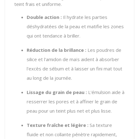
teint frais et uniforme.
Double action :
Il hydrate les parties
déshydratées de la peau et matifie les zones
qui ont tendance à briller.
Réduction de la brillance :
Les poudres de
silice et l'amidon de maïs aident à absorber
l'excès de sébum et à laisser un fini mat tout
au long de la journée.
Lissage du grain de peau :
L'émulsion aide à
resserrer les pores et à affiner le grain de
peau pour un teint plus net et plus lisse.
Texture fraîche et légère :
Sa texture
fluide et non collante pénètre rapidement,