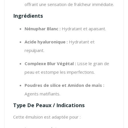
offrant une sensation de fraîcheur immédiate.
Ingrédients
Nénuphar Blanc :
Hydratant et apaisant.
Acide hyaluronique :
Hydratant et
repulpant.
Complexe Blur Végétal :
Lisse le grain de
peau et estompe les imperfections.
Poudres de silice et Amidon de maïs :
Agents matifiants.
Type De Peaux / Indications
Cette émulsion est adaptée pour :