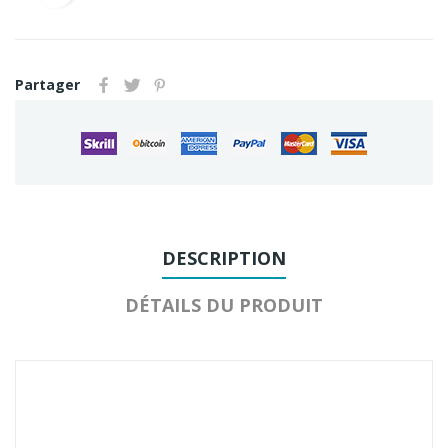
Partager
DESCRIPTION
DÉTAILS DU PRODUIT