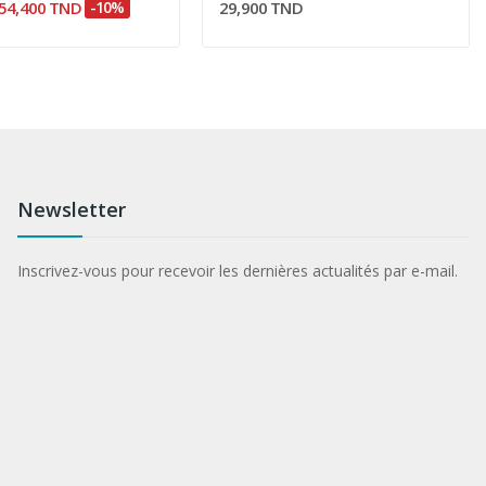
54,400 TND
-10%
29,900 TND
Newsletter
Inscrivez-vous pour recevoir les dernières actualités par e-mail.