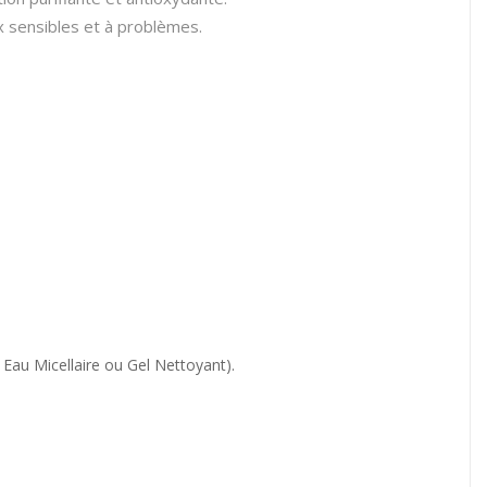
 sensibles et à problèmes.
Eau Micellaire ou Gel Nettoyant).