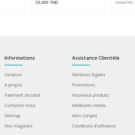
53,430 TND
60,444 TND
Informations
Assistance Clientèle
Livraison
Mentions légales
A propos
Promotions
Paiement sécurisé
Nouveaux produits
Contactez-nous
Meilleures ventes
Sitemap
Mon compte
Nos magasins
Conditions d'utilisation