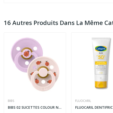
16 Autres Produits Dans La Même Cat
BIBS
FLUOCARIL
BIBS 02 SUCETTES COLOUR NATURAL RUBBER SIZE 2...