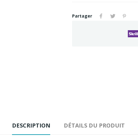
Partager
DESCRIPTION
DÉTAILS DU PRODUIT