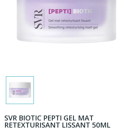
SVR BIOTIC PEPTI GEL MAT
RETEXTURISANT LISSANT 50ML