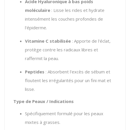
Acide Hyaluronique à bas poids
moléculaire
:
Lisse les rides et hydrate
intensément les couches profondes de
l'épiderme.
Vitamine C stabilisée
:
Apporte de l'éclat,
protège contre les radicaux libres et
raffermit la peau.
Peptides
:
Absorbent l'excès de sébum et
floutent les irrégularités pour un fini mat et
lisse.
Type de Peaux / Indications
Spécifiquement formulé pour les peaux
mixtes à grasses.