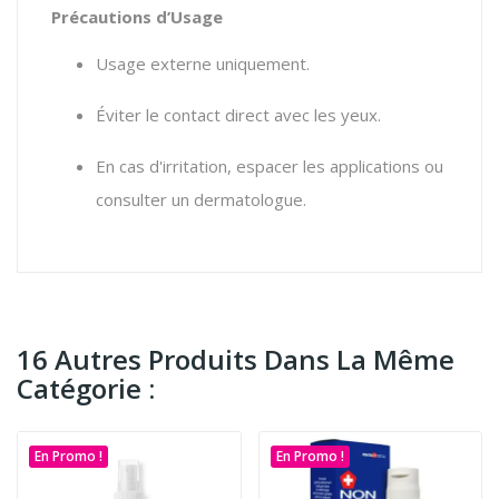
Précautions d’Usage
Usage externe uniquement.
Éviter le contact direct avec les yeux.
En cas d'irritation, espacer les applications ou
consulter un dermatologue.
16 Autres Produits Dans La Même
Catégorie :
En Promo !
En Promo !