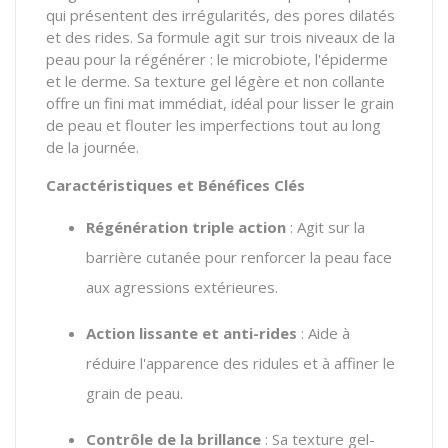
qui présentent des irrégularités,
des pores dilatés
et des rides.
Sa formule agit sur trois niveaux de la
peau pour la régénérer :
le microbiote,
l'épiderme
et le derme.
Sa texture gel légère et non collante
offre un fini mat immédiat,
idéal pour lisser le grain
de peau et flouter les imperfections tout au long
de la journée.
Caractéristiques et Bénéfices Clés
Régénération triple action
:
Agit sur la
barrière cutanée pour renforcer la peau face
aux agressions extérieures.
Action lissante et anti-rides
:
Aide à
réduire l'apparence des ridules et à affiner le
grain de peau.
Contrôle de la brillance
:
Sa texture gel-