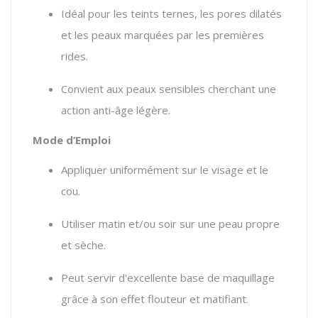
Idéal pour les teints ternes,
les pores dilatés
et les peaux marquées par les premières
rides.
Convient aux peaux sensibles cherchant une
action anti-âge légère.
Mode d’Emploi
Appliquer uniformément sur le visage et le
cou.
Utiliser matin et/ou soir sur une peau propre
et sèche.
Peut servir d'excellente base de maquillage
grâce à son effet flouteur et matifiant.