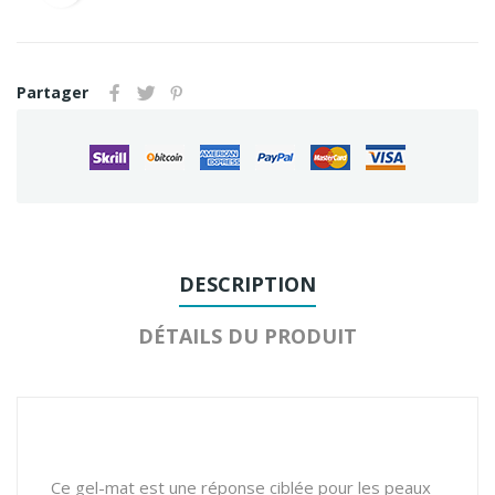
Partager
DESCRIPTION
DÉTAILS DU PRODUIT
Ce gel-mat est une réponse ciblée pour les peaux