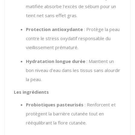
matifiée absorbe l'excès de sébum pour un
teint net sans effet gras.
Protection antioxydante
:
Protège la peau
contre le stress oxydatif responsable du
vieillissement prématuré.
Hydratation longue durée
:
Maintient un
bon niveau d'eau dans les tissus sans alourdir
la peau.
Les ingrédients
Probiotiques pasteurisés
:
Renforcent et
protègent la barrière cutanée tout en
rééquilibrant la flore cutanée.