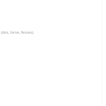
(dos, torse, fesses).