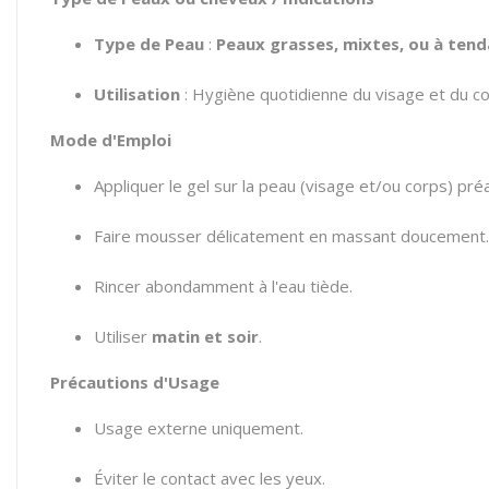
Type de Peau
:
Peaux grasses, mixtes, ou à ten
Utilisation
: Hygiène quotidienne du visage et du co
Mode d'Emploi
Appliquer le gel sur la peau (visage et/ou corps) pré
Faire mousser délicatement en massant doucement.
Rincer abondamment à l'eau tiède.
Utiliser
matin et soir
.
Précautions d'Usage
Usage externe uniquement.
Éviter le contact avec les yeux.