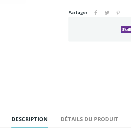
Partager
DESCRIPTION
DÉTAILS DU PRODUIT