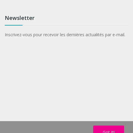
Newsletter
Inscrivez-vous pour recevoir les dernières actualités par e-mail.
Got It!