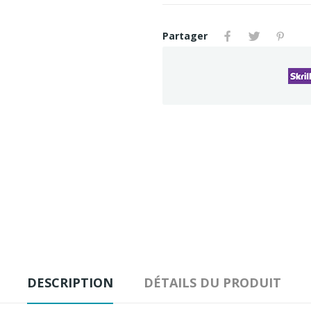
Partager
DESCRIPTION
DÉTAILS DU PRODUIT