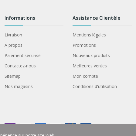
Informations
Assistance Clientèle
Livraison
Mentions légales
A propos
Promotions
Paiement sécurisé
Nouveaux produits
Contactez-nous
Meilleures ventes
Sitemap
Mon compte
Nos magasins
Conditions d'utilisation
xpérience sur notre site Web