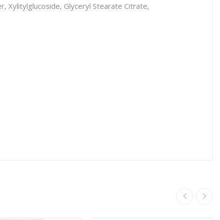
 Xylitylglucoside, Glyceryl Stearate Citrate,