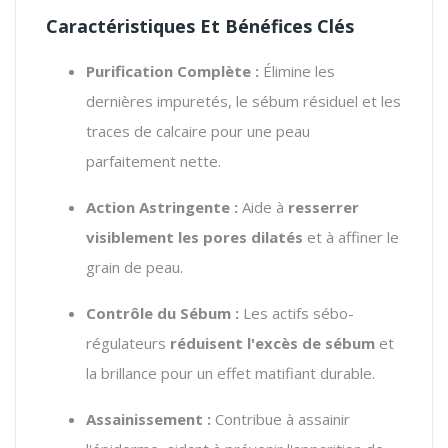
Caractéristiques Et Bénéfices Clés
Purification Complète :
Élimine les
dernières impuretés, le sébum résiduel et les
traces de calcaire pour une peau
parfaitement nette.
Action Astringente :
Aide à
resserrer
visiblement les pores dilatés
et à affiner le
grain de peau.
Contrôle du Sébum :
Les actifs sébo-
régulateurs
réduisent l'excès de sébum
et
la brillance pour un effet matifiant durable.
Assainissement :
Contribue à assainir