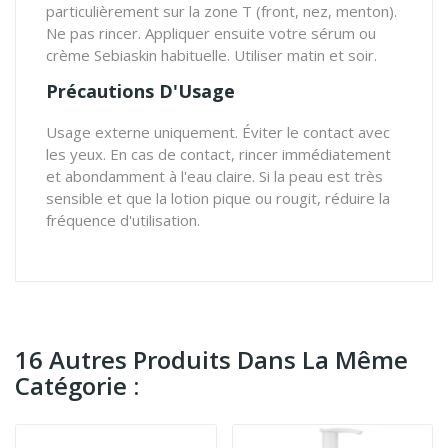
particulièrement sur la zone T (front, nez, menton).
Ne pas rincer. Appliquer ensuite votre sérum ou
crème Sebiaskin habituelle. Utiliser matin et soir.
Précautions D'Usage
Usage externe uniquement. Éviter le contact avec
les yeux. En cas de contact, rincer immédiatement
et abondamment à l'eau claire. Si la peau est très
sensible et que la lotion pique ou rougit, réduire la
fréquence d'utilisation.
16 Autres Produits Dans La Même
Catégorie :