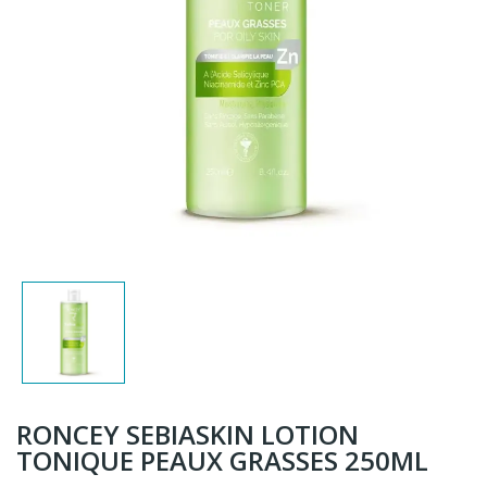
RONCEY SEBIASKIN LOTION
TONIQUE PEAUX GRASSES 250ML