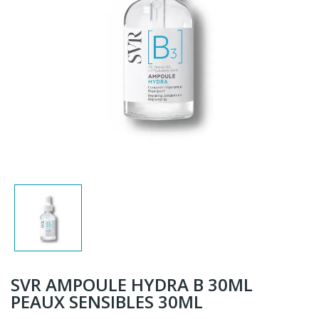
SVR AMPOULE HYDRA B 30ML
PEAUX SENSIBLES 30ML