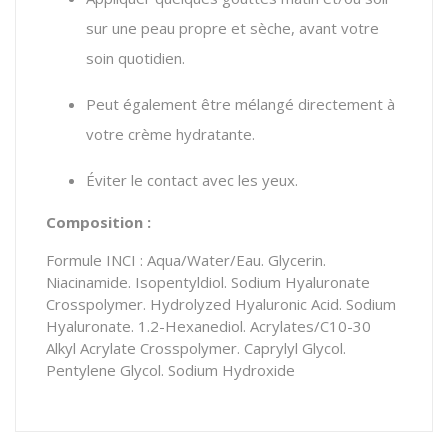
sur une peau propre et sèche, avant votre
soin quotidien.
Peut également être mélangé directement à
votre crème hydratante.
Éviter le contact avec les yeux.
Composition :
Formule INCI : Aqua/Water/Eau. Glycerin.
Niacinamide. Isopentyldiol. Sodium Hyaluronate
Crosspolymer. Hydrolyzed Hyaluronic Acid. Sodium
Hyaluronate. 1.2-Hexanediol. Acrylates/C10-30
Alkyl Acrylate Crosspolymer. Caprylyl Glycol.
Pentylene Glycol. Sodium Hydroxide