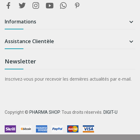
Informations

Assistance Clientèle

Newsletter
Inscrivez-vous pour recevoir les dernières actualités par e-mail.
Copyright ©
PHARMA SHOP
. Tous droits réservés.
DIGIT-U