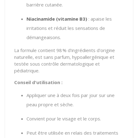
barrière cutanée.
Niacinamide (vitamine B3)
:
apaise les
irritations et réduit les sensations de
démangeaisons.
La formule contient 98 % d'ingrédients d'origine
naturelle, est sans parfum, hypoallergénique et
testée sous contrôle dermatologique et
pédiatrique.
Conseil d'utilisation :
Appliquer une à deux fois par jour sur une
peau propre et sèche.
Convient pour le visage et le corps.
Peut être utilisée en relais des traitements