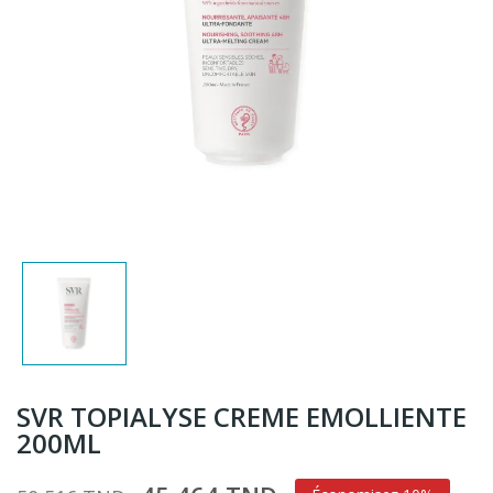
SVR TOPIALYSE CREME EMOLLIENTE
200ML