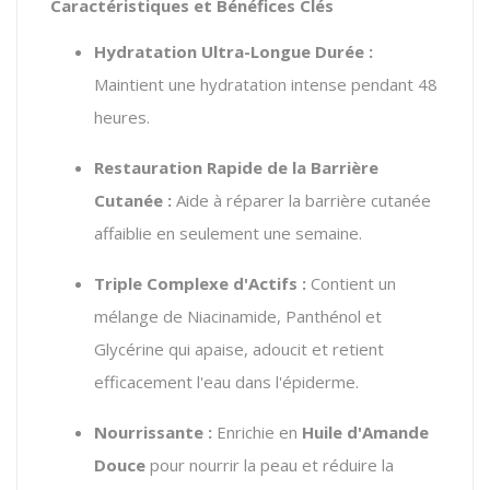
Caractéristiques et Bénéfices Clés
Hydratation Ultra-Longue Durée :
Maintient une hydratation intense pendant 48
heures.
Restauration Rapide de la Barrière
Cutanée :
Aide à réparer la barrière cutanée
affaiblie en seulement une semaine.
Triple Complexe d'Actifs :
Contient un
mélange de Niacinamide, Panthénol et
Glycérine qui apaise, adoucit et retient
efficacement l'eau dans l'épiderme.
Nourrissante :
Enrichie en
Huile d'Amande
Douce
pour nourrir la peau et réduire la