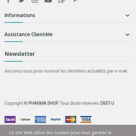
Informations

Assistance Clientèle

Newsletter
Inscrivez-vous pour recevoir les dernières actualités par e-mail.
Copyright ©
PHARMA SHOP
. Tous droits réservés.
DIGIT-U
Ce site Web utilise des cookies pour vous garantir la