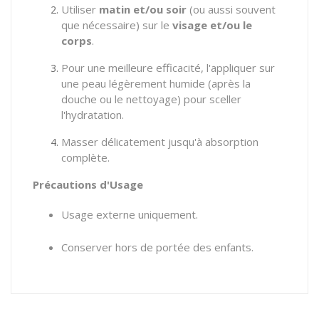
Utiliser
matin et/ou soir
(ou aussi souvent
que nécessaire) sur le
visage et/ou le
corps
.
Pour une meilleure efficacité, l'appliquer sur
une peau légèrement humide (après la
douche ou le nettoyage) pour sceller
l'hydratation.
Masser délicatement jusqu'à absorption
complète.
Précautions d'Usage
Usage externe uniquement.
Conserver hors de portée des enfants.