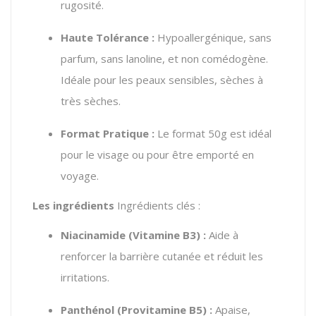
rugosité.
Haute Tolérance :
Hypoallergénique, sans
parfum, sans lanoline, et non comédogène.
Idéale pour les peaux sensibles, sèches à
très sèches.
Format Pratique :
Le format 50g est idéal
pour le visage ou pour être emporté en
voyage.
Les ingrédients
Ingrédients clés :
Niacinamide (Vitamine B3) :
Aide à
renforcer la barrière cutanée et réduit les
irritations.
Panthénol (Provitamine B5) :
Apaise,