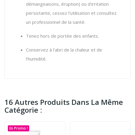
démangeaisons, éruption) ou d'irritation
persistante, cessez l'utilisation et consultez
un professionnel de la santé.
Tenez hors de portée des enfants.
Conservez à l'abri de la chaleur et de
l'humidité.
16 Autres Produits Dans La Même
Catégorie :
En Promo !