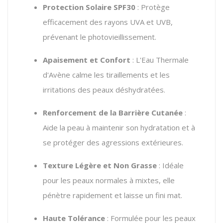
Protection Solaire SPF30
: Protège
efficacement des rayons UVA et UVB,
prévenant le photovieillissement.
Apaisement et Confort
: L'Eau Thermale
d'Avène calme les tiraillements et les
irritations des peaux déshydratées.
Renforcement de la Barrière Cutanée
:
Aide la peau à maintenir son hydratation et à
se protéger des agressions extérieures.
Texture Légère et Non Grasse
: Idéale
pour les peaux normales à mixtes, elle
pénètre rapidement et laisse un fini mat.
Haute Tolérance
: Formulée pour les peaux