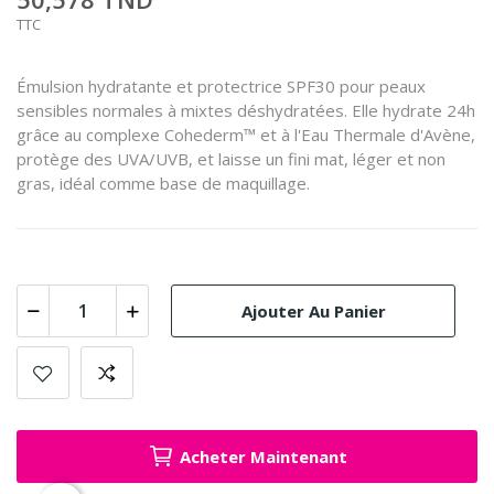
TTC
Émulsion hydratante et protectrice SPF30 pour peaux
sensibles normales à mixtes déshydratées. Elle hydrate 24h
grâce au complexe Cohederm™ et à l'Eau Thermale d'Avène,
protège des UVA/UVB, et laisse un fini mat, léger et non
gras, idéal comme base de maquillage.
Ajouter Au Panier
Acheter Maintenant