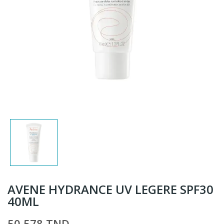
AVENE HYDRANCE UV LEGERE SPF30
40ML
50,578 TND