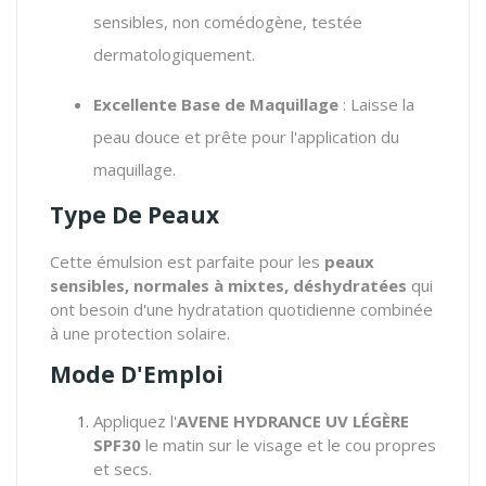
sensibles, non comédogène, testée
dermatologiquement.
Excellente Base de Maquillage
: Laisse la
peau douce et prête pour l'application du
maquillage.
Type De Peaux
Cette émulsion est parfaite pour les
peaux
sensibles, normales à mixtes, déshydratées
qui
ont besoin d'une hydratation quotidienne combinée
à une protection solaire.
Mode D'Emploi
Appliquez l'
AVENE HYDRANCE UV LÉGÈRE
SPF30
le matin sur le visage et le cou propres
et secs.