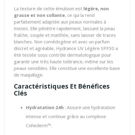
La texture de cette émulsion est
légère, non
grasse et non collante
, ce qui la rend
parfaitement adaptée aux peaux normales à
mixtes. Elle pénètre rapidement, laissant la peau
fraîche, souple et matifiée, sans laisser de traces
blanches. Non comédogène et avec un parfum
discret et agréable, Hydrance UV Légère SPF30 a
été testée sous contrôle dermatologique pour
garantir une très haute tolérance, même sur les
peaux sensibles. Elle constitue une excellente base
de maquillage.
Caractéristiques Et Bénéfices
Clés
Hydratation 24h
: Assure une hydratation
intense et continue grâce au complexe
Cohederm™.