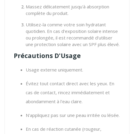
Massez délicatement jusqu'à absorption
complète du produit.
Utilisez-la comme votre soin hydratant
quotidien. En cas d'exposition solaire intense
ou prolongée, il est recommandé d'utiliser
une protection solaire avec un SPF plus élevé.
Précautions D'Usage
Usage externe uniquement.
Évitez tout contact direct avec les yeux. En
cas de contact, rincez immédiatement et
abondamment à l'eau claire.
N'appliquez pas sur une peau irritée ou lésée.
En cas de réaction cutanée (rougeur,