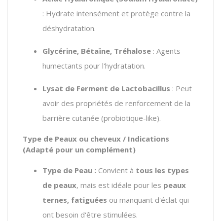
: Hydrate intensément et protège contre la
déshydratation.
Glycérine, Bétaïne, Tréhalose
: Agents
humectants pour l'hydratation.
Lysat de Ferment de Lactobacillus
: Peut
avoir des propriétés de renforcement de la
barrière cutanée (probiotique-like).
Type de Peaux ou cheveux / Indications
(Adapté pour un complément)
Type de Peau :
Convient à
tous les types
de peaux
, mais est idéale pour les
peaux
ternes, fatiguées
ou manquant d'éclat qui
ont besoin d'être stimulées.