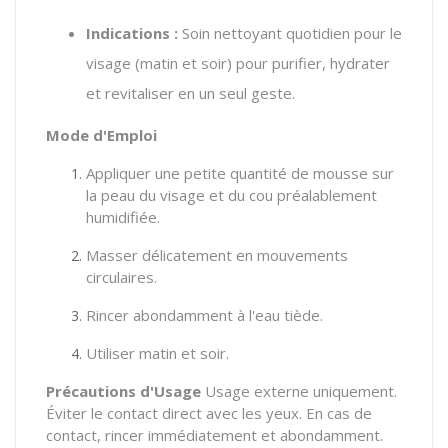
Indications :
Soin nettoyant quotidien pour le
visage (matin et soir) pour purifier, hydrater
et revitaliser en un seul geste.
Mode d'Emploi
Appliquer une petite quantité de mousse sur
la peau du visage et du cou préalablement
humidifiée.
Masser délicatement en mouvements
circulaires.
Rincer abondamment à l'eau tiède.
Utiliser matin et soir.
Précautions d'Usage
Usage externe uniquement.
Éviter le contact direct avec les yeux. En cas de
contact, rincer immédiatement et abondamment.