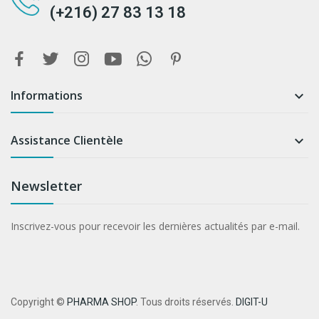
(+216) 27 83 13 18
Informations

Assistance Clientèle

Newsletter
Inscrivez-vous pour recevoir les dernières actualités par e-mail.
Copyright ©
PHARMA SHOP
. Tous droits réservés.
DIGIT-U