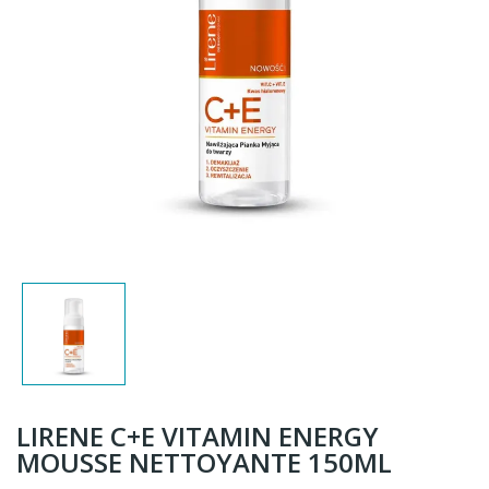
LIRENE C+E VITAMIN ENERGY
MOUSSE NETTOYANTE 150ML