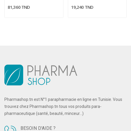
81,360 TND
19,240 TND
Pharmashop.tn est N°1 parapharmacie en ligne en Tunisie. Vous
trouvez chez Pharmashop.tn tous vos produits para-
pharmaceutique (santé, beauté, minceur...)
BESOIN D'AIDE ?