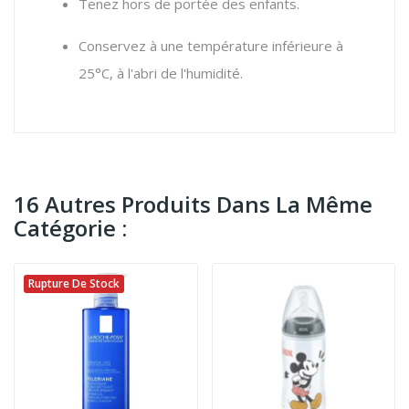
Tenez hors de portée des enfants.
Conservez à une température inférieure à
25°C, à l'abri de l'humidité.
16 Autres Produits Dans La Même
Catégorie :
Rupture De Stock