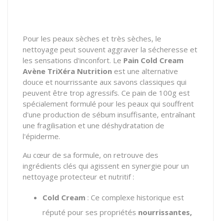
Pour les peaux sèches et très sèches, le
nettoyage peut souvent aggraver la sécheresse et
les sensations d'inconfort. Le
Pain Cold Cream
Avène TriXéra Nutrition
est une alternative
douce et nourrissante aux savons classiques qui
peuvent être trop agressifs. Ce pain de 100g est
spécialement formulé pour les peaux qui souffrent
d'une production de sébum insuffisante, entraînant
une fragilisation et une déshydratation de
l'épiderme.
Au cœur de sa formule, on retrouve des
ingrédients clés qui agissent en synergie pour un
nettoyage protecteur et nutritif :
Cold Cream
: Ce complexe historique est
réputé pour ses propriétés
nourrissantes,