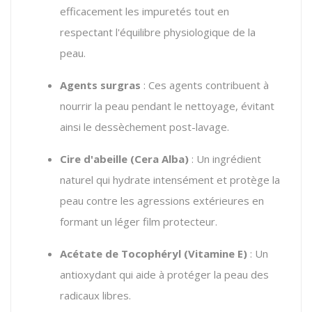
efficacement les impuretés tout en
respectant l'équilibre physiologique de la
peau.
Agents surgras
: Ces agents contribuent à
nourrir la peau pendant le nettoyage, évitant
ainsi le dessèchement post-lavage.
Cire d'abeille (Cera Alba)
: Un ingrédient
naturel qui hydrate intensément et protège la
peau contre les agressions extérieures en
formant un léger film protecteur.
Acétate de Tocophéryl (Vitamine E)
: Un
antioxydant qui aide à protéger la peau des
radicaux libres.