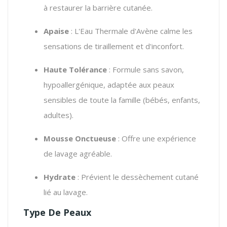
à restaurer la barrière cutanée.
Apaise
: L'Eau Thermale d'Avène calme les
sensations de tiraillement et d'inconfort.
Haute Tolérance
: Formule sans savon,
hypoallergénique, adaptée aux peaux
sensibles de toute la famille (bébés, enfants,
adultes).
Mousse Onctueuse
: Offre une expérience
de lavage agréable.
Hydrate
: Prévient le dessèchement cutané
lié au lavage.
Type De Peaux