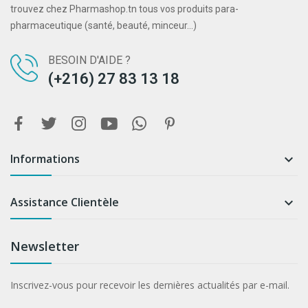
trouvez chez Pharmashop.tn tous vos produits para-
pharmaceutique (santé, beauté, minceur...)
BESOIN D'AIDE ?
(+216) 27 83 13 18
Informations

Assistance Clientèle

Newsletter
Inscrivez-vous pour recevoir les dernières actualités par e-mail.