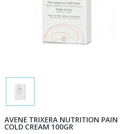
AVENE TRIXERA NUTRITION PAIN
COLD CREAM 100GR