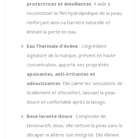
protectrices et émollientes
. Il aide à
reconstituer le film hydrolipidique de la peau,
renforçant ainsi sa barrière naturelle et
limitant la perte en eau.
Eau Thermale d'Avène
: L'ingrédient
signature de la marque, présent en haute
concentration, apporte ses propriétés
apaisantes, anti-irritantes et
adoucissantes
. Elle calme les sensations de
tiraillement et d'inconfort, laissant la peau
douce et confortable après le lavage.
Base lavante douce
: Composée de
tensioactifs doux, elle nettoie la peau sans la
décaper ni altérer son intégrité. Elle élimine