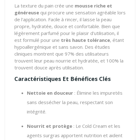
La texture du pain crée une
mousse riche et
généreuse
qui procure une sensation agréable lors
de l'application. Facile à rincer, il laisse la peau
propre, hydratée, douce et confortable. Bien que
légèrement parfumé pour le plaisir d'utilisation, il
est formulé pour une
très haute tolérance
, étant
hypoallergénique et sans savon. Des études
cliniques montrent que 97% des utilisateurs
trouvent leur peau nourrie et hydratée, et 100% la
trouvent douce après utilisation.
Caractéristiques Et Bénéfices Clés
Nettoie en douceur
: Élimine les impuretés
sans dessécher la peau, respectant son
intégrité.
Nourrit et protège
: Le Cold Cream et les
agents surgras apportent nutrition et aident