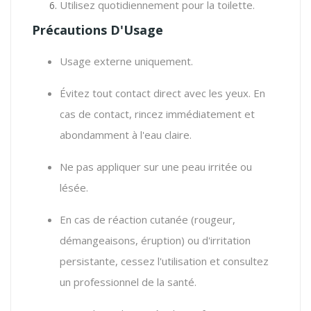
Utilisez quotidiennement pour la toilette.
Précautions D'Usage
Usage externe uniquement.
Évitez tout contact direct avec les yeux. En
cas de contact, rincez immédiatement et
abondamment à l'eau claire.
Ne pas appliquer sur une peau irritée ou
lésée.
En cas de réaction cutanée (rougeur,
démangeaisons, éruption) ou d'irritation
persistante, cessez l'utilisation et consultez
un professionnel de la santé.