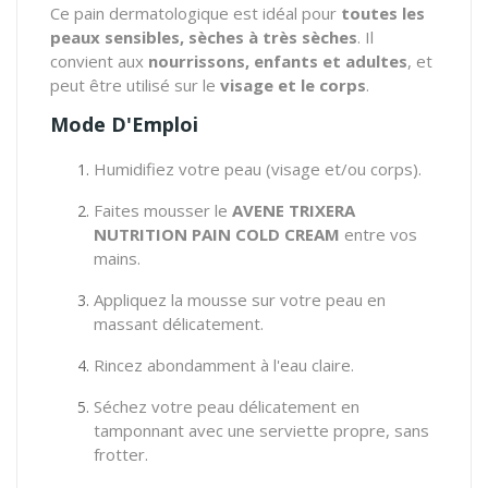
Ce pain dermatologique est idéal pour
toutes les
peaux sensibles, sèches à très sèches
. Il
convient aux
nourrissons, enfants et adultes
, et
peut être utilisé sur le
visage et le corps
.
Mode D'Emploi
Humidifiez votre peau (visage et/ou corps).
Faites mousser le
AVENE TRIXERA
NUTRITION PAIN COLD CREAM
entre vos
mains.
Appliquez la mousse sur votre peau en
massant délicatement.
Rincez abondamment à l'eau claire.
Séchez votre peau délicatement en
tamponnant avec une serviette propre, sans
frotter.