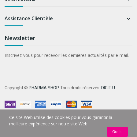
Assistance Clientèle

Newsletter
Inscrivez-vous pour recevoir les dernières actualités par e-mail.
Copyright ©
PHARMA SHOP
. Tous droits réservés.
DIGIT-U
Ce site Web utilise des cookies pour vous garantir la
meilleure expérience sur notre site Web
Got It!