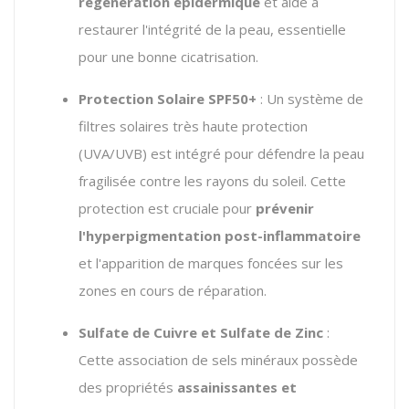
régénération épidermique
et aide à
restaurer l'intégrité de la peau, essentielle
pour une bonne cicatrisation.
Protection Solaire SPF50+
: Un système de
filtres solaires très haute protection
(UVA/UVB) est intégré pour défendre la peau
fragilisée contre les rayons du soleil.
Cette
protection est cruciale pour
prévenir
l'hyperpigmentation post-inflammatoire
et l'apparition de marques foncées sur les
zones en cours de réparation.
Sulfate de Cuivre et Sulfate de Zinc
:
Cette association de sels minéraux possède
des propriétés
assainissantes et