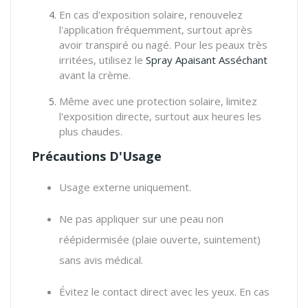
En cas d'exposition solaire, renouvelez
l'application fréquemment, surtout après
avoir transpiré ou nagé. Pour les peaux très
irritées, utilisez le
Spray Apaisant Asséchant
avant la crème.
Même avec une protection solaire, limitez
l'exposition directe, surtout aux heures les
plus chaudes.
Précautions D'Usage
Usage externe uniquement.
Ne pas appliquer sur une peau non
réépidermisée (plaie ouverte, suintement)
sans avis médical.
Évitez le contact direct avec les yeux. En cas