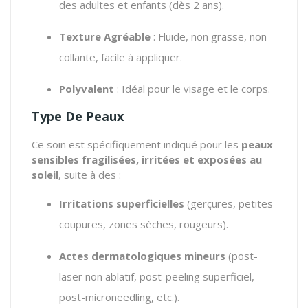
des adultes et enfants (dès 2 ans).
Texture Agréable
: Fluide, non grasse, non
collante, facile à appliquer.
Polyvalent
: Idéal pour le visage et le corps.
Type De Peaux
Ce soin est spécifiquement indiqué pour les
peaux
sensibles fragilisées, irritées et exposées au
soleil
, suite à des :
Irritations superficielles
(gerçures, petites
coupures, zones sèches, rougeurs).
Actes dermatologiques mineurs
(post-
laser non ablatif, post-peeling superficiel,
post-microneedling, etc.).