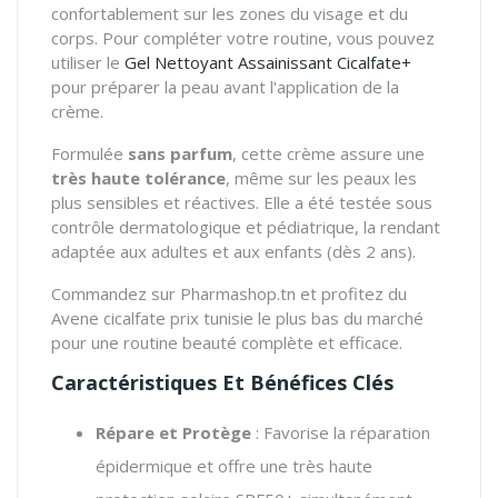
confortablement sur les zones du visage et du
corps. Pour compléter votre routine, vous pouvez
utiliser le
Gel Nettoyant Assainissant Cicalfate+
pour préparer la peau avant l'application de la
crème.
Formulée
sans parfum
, cette crème assure une
très haute tolérance
, même sur les peaux les
plus sensibles et réactives.
Elle a été testée sous
contrôle dermatologique et pédiatrique, la rendant
adaptée aux adultes et aux enfants (dès 2 ans).
Commandez sur Pharmashop.tn et profitez du
Avene cicalfate prix tunisie le plus bas du marché
pour une routine beauté complète et efficace.
Caractéristiques Et Bénéfices Clés
Répare et Protège
: Favorise la réparation
épidermique et offre une très haute