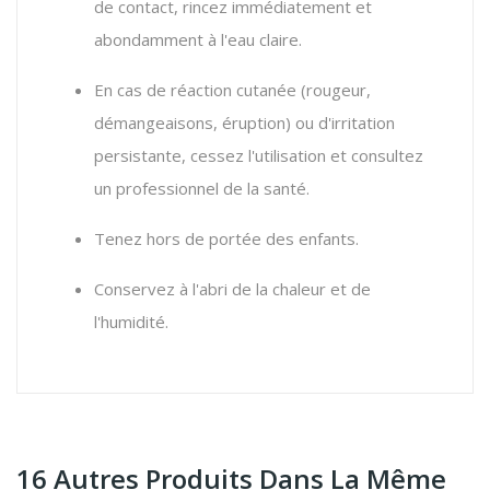
de contact, rincez immédiatement et
abondamment à l'eau claire.
En cas de réaction cutanée (rougeur,
démangeaisons, éruption) ou d'irritation
persistante, cessez l'utilisation et consultez
un professionnel de la santé.
Tenez hors de portée des enfants.
Conservez à l'abri de la chaleur et de
l'humidité.
16 Autres Produits Dans La Même