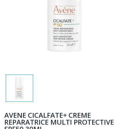
AVENE CICALFATE+ CREME
REPARATRICE MULTI PROTECTIVE
SPF50 30ML