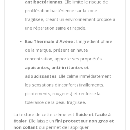
antibactériennes
. Elle limite le risque de
prolifération bactérienne sur la zone
fragilisée, créant un environnement propice à
une réparation saine et rapide.
Eau Thermale d'Avène
: L'ingrédient phare
de la marque, présent en haute
concentration, apporte ses propriétés
apaisantes, anti-irritantes et
adoucissantes
. Elle calme immédiatement
les sensations d'inconfort (tiraillements,
picotements, rougeurs) et renforce la
tolérance de la peau fragilisée.
La texture de cette crème est
fluide et facile à
étaler
. Elle laisse un
fini protecteur non gras et
non collant
qui permet de l'appliquer